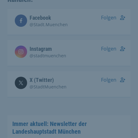
Folgen
Facebook
@Stadt.Muenchen
Folgen
Instagram
@stadtmuenchen
Folgen
X (Twitter)
@StadtMuenchen
Immer aktuell: Newsletter der
Landeshauptstadt München