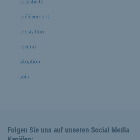
possibilité
prélèvement
prestation
revenu
situation
soin
Folgen Sie uns auf unseren Social Media
Kanälen: