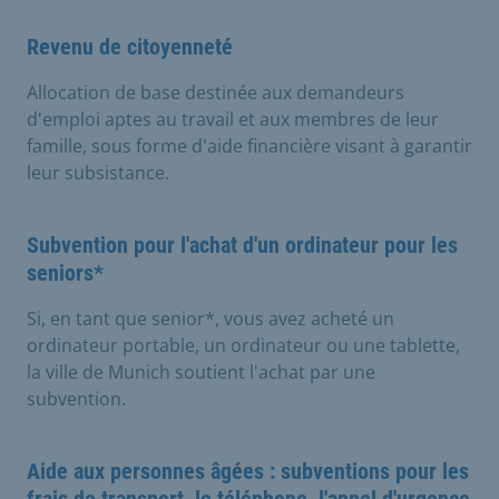
Revenu de citoyenneté
Allocation de base destinée aux demandeurs
d'emploi aptes au travail et aux membres de leur
famille, sous forme d'aide financière visant à garantir
leur subsistance.
Subvention pour l'achat d'un ordinateur pour les
seniors*
Si, en tant que senior*, vous avez acheté un
ordinateur portable, un ordinateur ou une tablette,
la ville de Munich soutient l'achat par une
subvention.
Aide aux personnes âgées : subventions pour les
frais de transport, le téléphone, l'appel d'urgence