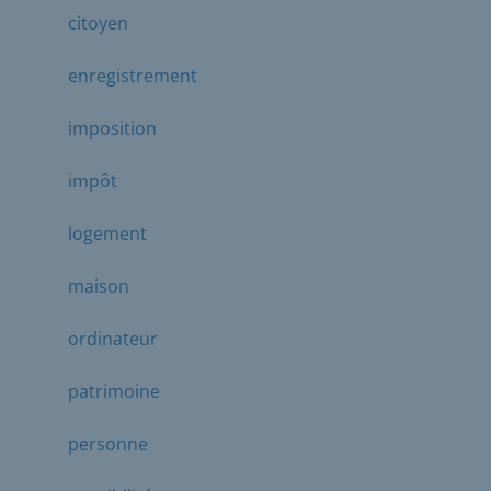
citoyen
enregistrement
imposition
impôt
logement
maison
ordinateur
patrimoine
personne