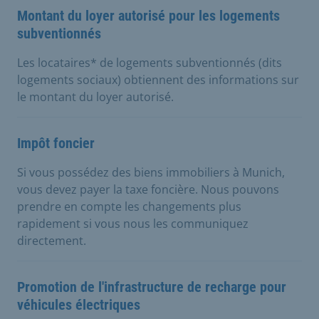
Montant du loyer autorisé pour les logements
subventionnés
Les locataires* de logements subventionnés (dits
logements sociaux) obtiennent des informations sur
le montant du loyer autorisé.
Impôt foncier
Si vous possédez des biens immobiliers à Munich,
vous devez payer la taxe foncière. Nous pouvons
prendre en compte les changements plus
rapidement si vous nous les communiquez
directement.
Promotion de l'infrastructure de recharge pour
véhicules électriques