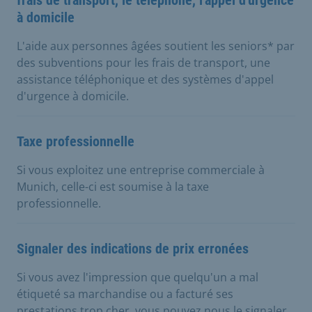
à domicile
L'aide aux personnes âgées soutient les seniors* par
des subventions pour les frais de transport, une
assistance téléphonique et des systèmes d'appel
d'urgence à domicile.
Taxe professionnelle
Si vous exploitez une entreprise commerciale à
Munich, celle-ci est soumise à la taxe
professionnelle.
Signaler des indications de prix erronées
Si vous avez l'impression que quelqu'un a mal
étiqueté sa marchandise ou a facturé ses
prestations trop cher, vous pouvez nous le signaler.