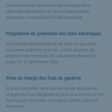
Si vous installez une borne de recharge pour
véhicules électriques ou un pré-équipement
électrique, une subvention était possible.
Programme de promotion des taxis électriques
Si vous êtes une entreprise de taxis et que vous
souhaitez acquérir un e-taxi, il était possible de
déposer une demande de subvention financière
jusqu'au 31 décembre 2025.
Prise en charge des frais de garderie
Si vous souhaitez faire une demande de prise en
charge des frais de garderie pour une structure non
municipale ou privée, nous vous aidons à faire la
demande.