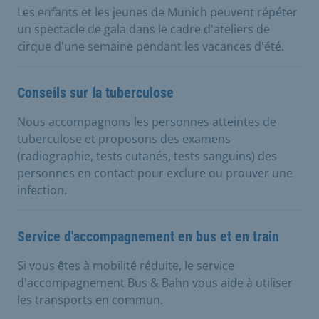
Les enfants et les jeunes de Munich peuvent répéter
un spectacle de gala dans le cadre d'ateliers de
cirque d'une semaine pendant les vacances d'été.
Conseils sur la tuberculose
Nous accompagnons les personnes atteintes de
tuberculose et proposons des examens
(radiographie, tests cutanés, tests sanguins) des
personnes en contact pour exclure ou prouver une
infection.
Service d'accompagnement en bus et en train
Si vous êtes à mobilité réduite, le service
d'accompagnement Bus & Bahn vous aide à utiliser
les transports en commun.