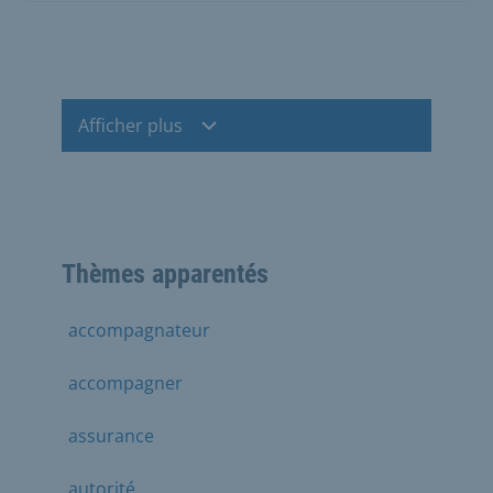
Afficher plus
Thèmes apparentés
accompagnateur
accompagner
assurance
autorité