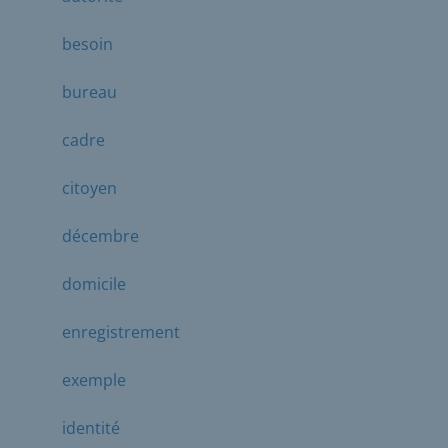
besoin
bureau
cadre
citoyen
décembre
domicile
enregistrement
exemple
identité