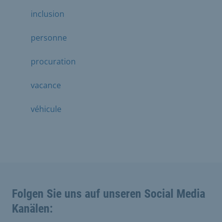
inclusion
personne
procuration
vacance
véhicule
Folgen Sie uns auf unseren Social Media
Kanälen: