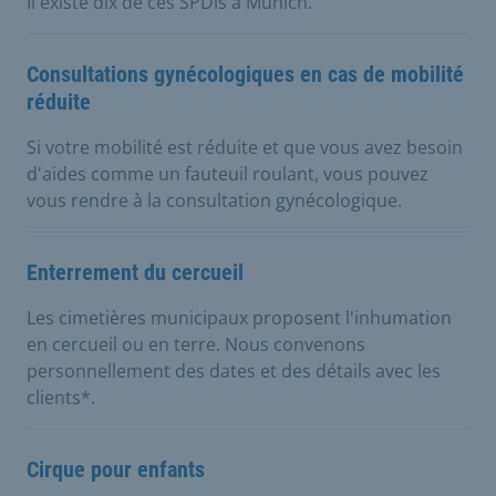
Il existe dix de ces SPDis à Munich.
Consultations gynécologiques en cas de mobilité
réduite
Si votre mobilité est réduite et que vous avez besoin
d'aides comme un fauteuil roulant, vous pouvez
vous rendre à la consultation gynécologique.
Enterrement du cercueil
Les cimetières municipaux proposent l'inhumation
en cercueil ou en terre. Nous convenons
personnellement des dates et des détails avec les
clients*.
Cirque pour enfants