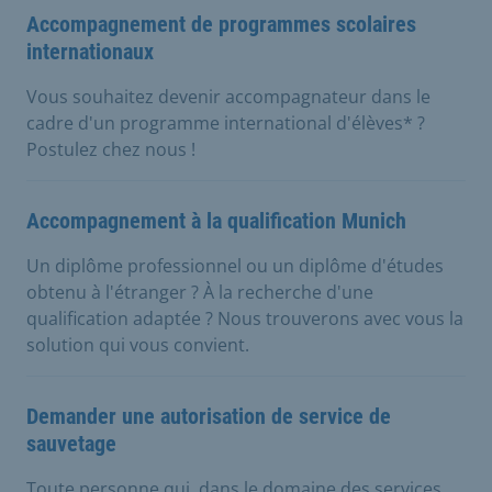
Accompagnement de programmes scolaires
internationaux
Vous souhaitez devenir accompagnateur dans le
cadre d'un programme international d'élèves* ?
Postulez chez nous !
Accompagnement à la qualification Munich
Un diplôme professionnel ou un diplôme d'études
obtenu à l'étranger ? À la recherche d'une
qualification adaptée ? Nous trouverons avec vous la
solution qui vous convient.
Demander une autorisation de service de
sauvetage
Toute personne qui, dans le domaine des services