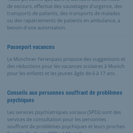
de secours, effectue des sauvetages d'urgence, des
transports de patients, des transports de malades
ou des rapatriements de patients en ambulance, a
besoin d'une autorisation.
Passeport vacances
Le Münchner Ferienpass propose des suggestions et
des réductions pour les vacances scolaires à Munich
pour les enfants et les jeunes âgés de 6 à 17 ans.
Conseils aux personnes souffrant de problèmes
psychiques
Les services psychiatriques sociaux (SPDi) sont des
services de consultation pour les personnes
souffrant de problèmes psychiques et leurs proches.