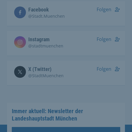
Folgen
Facebook
@Stadt.Muenchen
Folgen
Instagram
@stadtmuenchen
Folgen
X (Twitter)
@StadtMuenchen
Immer aktuell: Newsletter der
Landeshauptstadt München