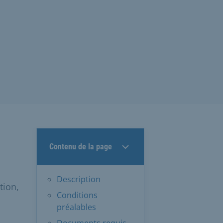
Contenu de la page
Description
tion,
Conditions
préalables