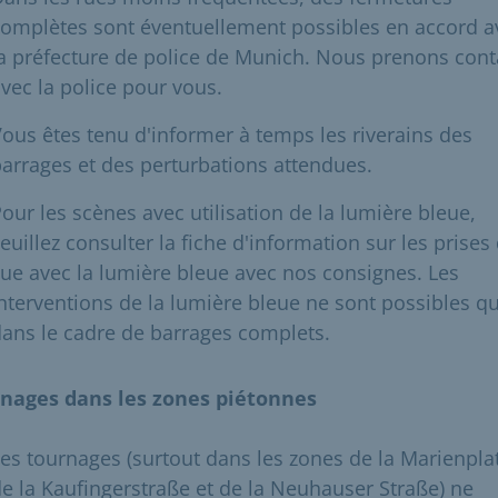
omplètes sont éventuellement possibles en accord a
a préfecture de police de Munich. Nous prenons cont
vec la police pour vous.
ous êtes tenu d'informer à temps les riverains des
arrages et des perturbations attendues.
our les scènes avec utilisation de la lumière bleue,
euillez consulter la fiche d'information sur les prises
ue avec la lumière bleue avec nos consignes. Les
nterventions de la lumière bleue ne sont possibles q
ans le cadre de barrages complets.
nages dans les zones piétonnes
es tournages (surtout dans les zones de la Marienplat
e la Kaufingerstraße et de la Neuhauser Straße) ne