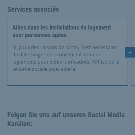
Services associés
Aides dans les installations du logement
pour personnes âgées
Si, pour des raisons de santé, il est nécessaire
Di
de déménager dans une installation de
logements pour seniors encadrés, l'Office de la
sécurité sociale vous aidera.
Folgen Sie uns auf unseren Social Media
Kanälen: