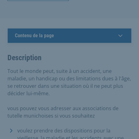
Contenu de la page
Description
Tout le monde peut, suite à un accident, une
maladie, un handicap ou des limitations dues à l'âge,
se retrouver dans une situation où il ne peut plus
décider lui-même.
vous pouvez vous adresser aux associations de
tutelle munichoises si vous souhaitez
voulez prendre des dispositions pour la
vieillesse, la maladie et les accidents avec une