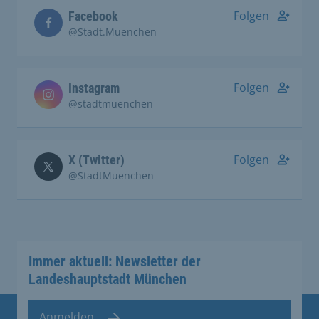
Folgen
Facebook
@Stadt.Muenchen
Folgen
Instagram
@stadtmuenchen
Folgen
X (Twitter)
@StadtMuenchen
Immer aktuell: Newsletter der
Landeshauptstadt München
Anmelden