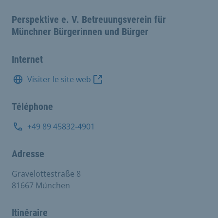
Perspektive e. V. Betreuungsverein für
Münchner Bürgerinnen und Bürger
Internet
Visiter le site web
Téléphone
+49 89 45832-4901
Adresse
Gravelottestraße 8
81667 München
Itinéraire