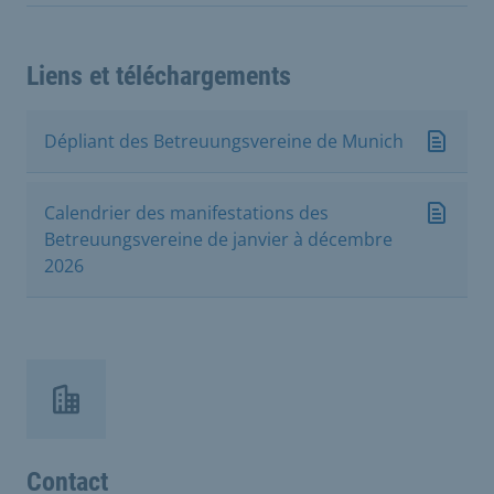
Liens et téléchargements
Dépliant des Betreuungsvereine de Munich
Calendrier des manifestations des
Betreuungsvereine de janvier à décembre
2026
Contact