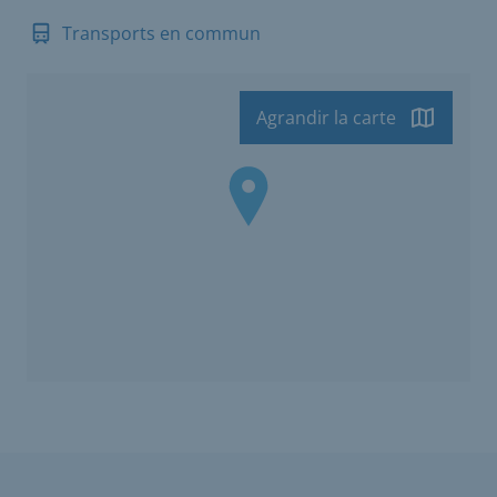
Transports en commun
Agrandir la carte