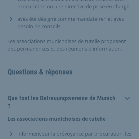
procuration ou une directive de prise en charge.
avez été désigné comme mandataire* et avez
besoin de conseils.
Les associations munichoises de tutelle proposent
des permanences et des réunions d'information.
Questions & réponses
Que font les Betreuungsvereine de Munich
?
Les associations munichoises de tutelle
informent sur la prévoyance par procuration, les