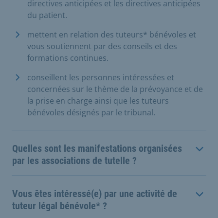
directives anticipées et les directives anticipées
du patient
.
mettent en relation des tuteurs* bénévoles et
vous soutiennent par des conseils et des
formations continues.
conseillent les personnes intéressées et
concernées sur le thème de la prévoyance et de
la prise en charge ainsi que les tuteurs
bénévoles désignés par le tribunal.
Quelles sont les manifestations organisées
par les associations de tutelle ?
Vous êtes intéressé(e) par une activité de
tuteur légal bénévole* ?