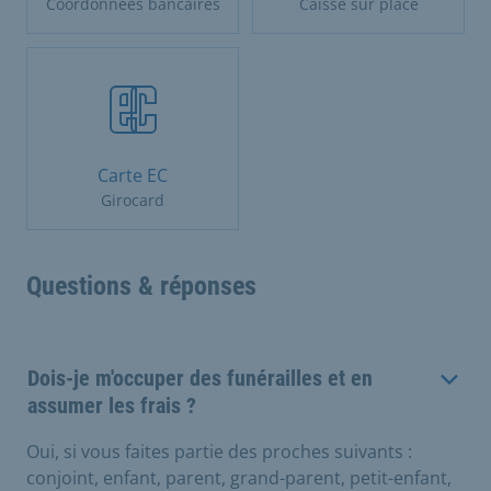
Coordonnées bancaires
Caisse sur place
Carte EC
Girocard
Questions & réponses
Dois-je m'occuper des funérailles et en
assumer les frais ?
Oui, si vous faites partie des proches suivants :
conjoint, enfant, parent, grand-parent, petit-enfant,