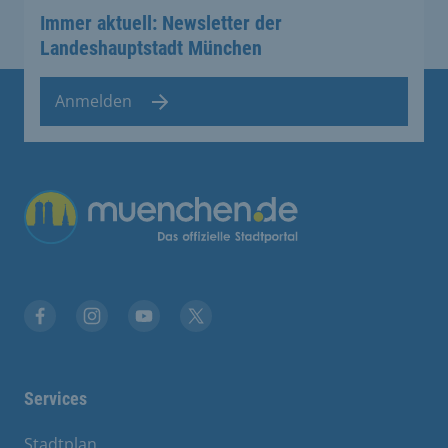
Immer aktuell: Newsletter der
Landeshauptstadt München
Anmelden
Übergreifende Links
Facebook
Instagram
YouTube
X
Services
Stadtplan