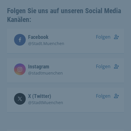
Folgen Sie uns auf unseren Social Media
Kanälen:
Folgen
Facebook
@Stadt.Muenchen
Folgen
Instagram
@stadtmuenchen
Folgen
X (Twitter)
@StadtMuenchen