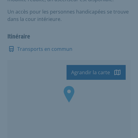
Un accès pour les personnes handicapées se trouve
dans la cour intérieure.
Itinéraire
Transports en commun
Agrandir la carte