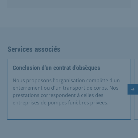
Services associés
Conclusion d'un contrat d'obsèques
Nous proposons l'organisation complète d'un
enterrement ou d'un transport de corps. Nos
Di
prestations correspondent à celles des
entreprises de pompes funèbres privées.