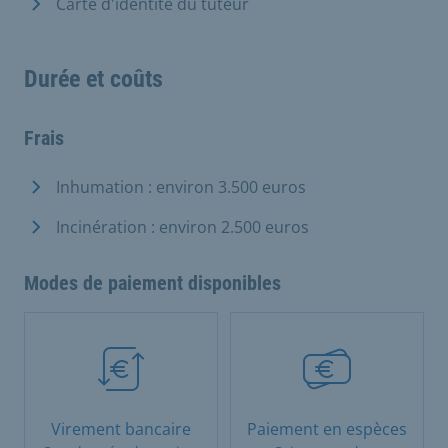
Carte d'identité du tuteur
Durée et coûts
Frais
Inhumation : environ 3.500 euros
Incinération : environ 2.500 euros
Modes de paiement disponibles
Virement bancaire
Paiement en espèces