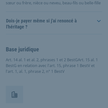
sœur ou frère, nièce ou neveu, beau-fils ou belle-fille
Dois-je payer même si j'ai renoncé à
l'héritage ?
Base juridique
Art. 14 al. 1 et al. 2, phrases 1 et 2 BestGArt. 15 al. 1
BestG en relation avec l'art. 15, phrase 1 BestV et
l'art. 1, al. 1, phrase 2, n° 1 BestV