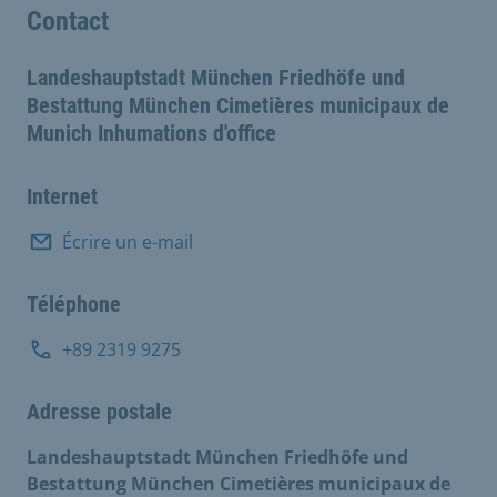
Contact
Landeshauptstadt München Friedhöfe und
Bestattung München Cimetières municipaux de
Munich Inhumations d'office
Internet
Écrire un e-mail
Téléphone
+89 2319 9275
Adresse postale
Landeshauptstadt München Friedhöfe und
Bestattung München Cimetières municipaux de