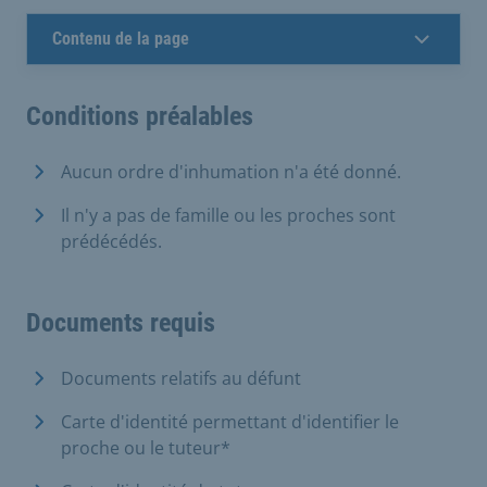
Contenu de la page
Conditions préalables
Aucun ordre d'inhumation n'a été donné.
Il n'y a pas de famille ou les proches sont
prédécédés.
Documents requis
Documents relatifs au défunt
Carte d'identité permettant d'identifier le
proche ou le tuteur*