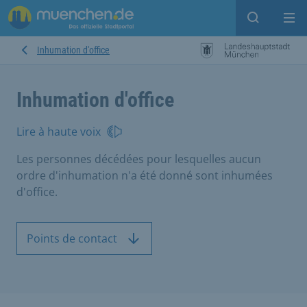
Open sear
Op
Inhumation d'office
Inhumation d'office
Lire à haute voix
Les personnes décédées pour lesquelles aucun
ordre d'inhumation n'a été donné sont inhumées
d'office.
Points de contact