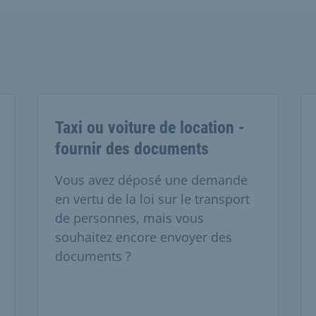
Taxi ou voiture de location -
fournir des documents
Vous avez déposé une demande
en vertu de la loi sur le transport
de personnes, mais vous
souhaitez encore envoyer des
documents ?