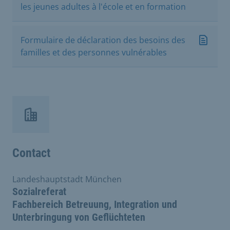
les jeunes adultes à l'école et en formation
Formulaire de déclaration des besoins des
familles et des personnes vulnérables
Contact
Landeshauptstadt München
Sozialreferat
Fachbereich Betreuung, Integration und
Unterbringung von Geflüchteten