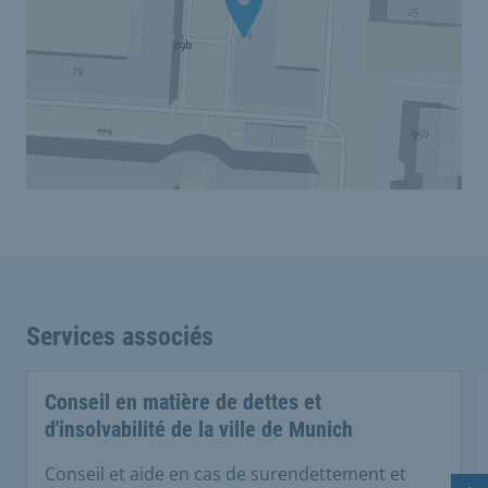
Services associés
Conseil en matière de dettes et
d'insolvabilité de la ville de Munich
Conseil et aide en cas de surendettement et