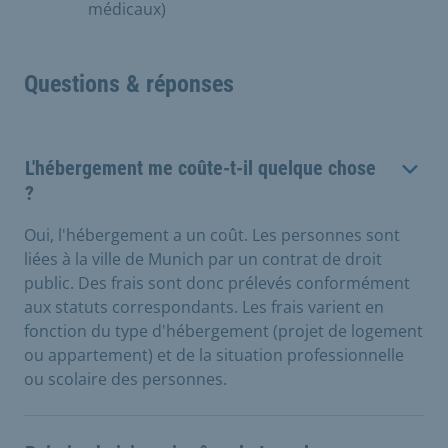
médicaux)
Questions & réponses
L'hébergement me coûte-t-il quelque chose
?
Oui, l'hébergement a un coût. Les personnes sont
liées à la ville de Munich par un contrat de droit
public. Des frais sont donc prélevés conformément
aux statuts correspondants. Les frais varient en
fonction du type d'hébergement (projet de logement
ou appartement) et de la situation professionnelle
ou scolaire des personnes.