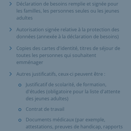
Déclaration de besoins remplie et signée pour
les familles, les personnes seules ou les jeunes
adultes
Autorisation signée relative à la protection des
données (annexée à la déclaration de besoins)
Copies des cartes d'identité, titres de séjour de
toutes les personnes qui souhaitent
emménager
Autres justificatifs, ceux-ci peuvent être :
Justificatif de scolarité, de formation,
d'études (obligatoire pour la liste d'attente
des jeunes adultes)
Contrat de travail
Documents médicaux (par exemple,
attestations, preuves de handicap, rapports