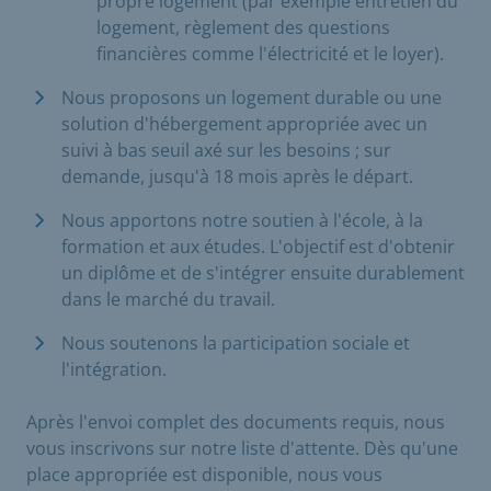
propre logement (par exemple entretien du
logement, règlement des questions
financières comme l'électricité et le loyer).
Nous proposons un logement durable ou une
solution d'hébergement appropriée avec un
suivi à bas seuil axé sur les besoins ; sur
demande, jusqu'à 18 mois après le départ.
Nous apportons notre soutien à l'école, à la
formation et aux études. L'objectif est d'obtenir
un diplôme et de s'intégrer ensuite durablement
dans le marché du travail.
Nous soutenons la participation sociale et
l'intégration.
Après l'envoi complet des documents requis, nous
vous inscrivons sur notre liste d'attente. Dès qu'une
place appropriée est disponible, nous vous