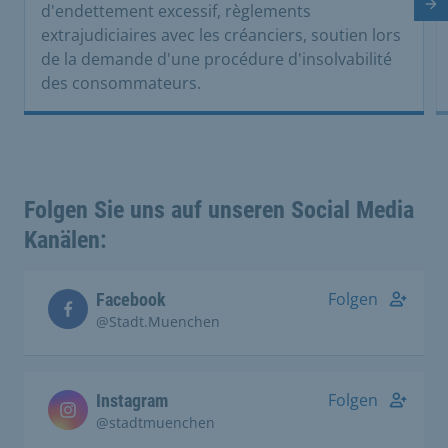
Di
d'endettement excessif, règlements
extrajudiciaires avec les créanciers, soutien lors
de la demande d'une procédure d'insolvabilité
des consommateurs.
Folgen Sie uns auf unseren Social Media
Kanälen:
Folgen
Facebook
@Stadt.Muenchen
Folgen
Instagram
@stadtmuenchen