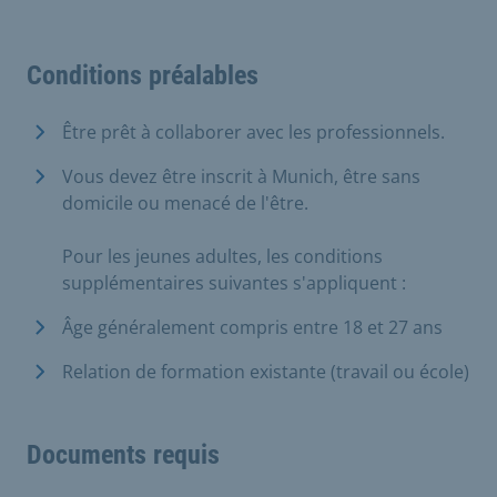
Conditions préalables
Être prêt à collaborer avec les professionnels.
Vous devez être inscrit à Munich, être sans
domicile ou menacé de l'être.
Pour les jeunes adultes, les conditions
supplémentaires suivantes s'appliquent :
Âge généralement compris entre 18 et 27 ans
Relation de formation existante (travail ou école)
Documents requis