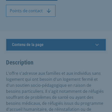
Points de contact
Contenu de la page
Description
L'offre s'adresse aux familles et aux individus sans
logement qui ont besoin d'un logement fermé et
d'un soutien socio-pédagogique en raison de
besoins particuliers. Il s'agit notamment de réfugiés
souffrant de problèmes de santé ou ayant des
besoins médicaux, de réfugiés issus du programme
d'accueil humanitaire, de réinstallation ou de