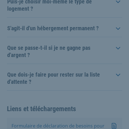
Puis-je choisir moi-même le type de
logement ?
S'agit-il d'un hébergement permanent ?
Que se passe-t-il si je ne gagne pas
d'argent ?
Que dois-je faire pour rester sur la liste
d'attente ?
Liens et téléchargements
Formulaire de déclaration de besoins pour