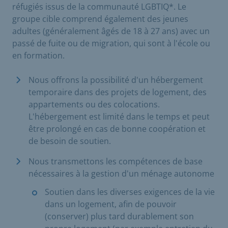
réfugiés issus de la communauté LGBTIQ*. Le
groupe cible comprend également des jeunes
adultes (généralement âgés de 18 à 27 ans) avec un
passé de fuite ou de migration, qui sont à l'école ou
en formation.
Nous offrons la possibilité d'un hébergement
temporaire dans des projets de logement, des
appartements ou des colocations.
L'hébergement est limité dans le temps et peut
être prolongé en cas de bonne coopération et
de besoin de soutien.
Nous transmettons les compétences de base
nécessaires à la gestion d'un ménage autonome
Soutien dans les diverses exigences de la vie
dans un logement, afin de pouvoir
(conserver) plus tard durablement son