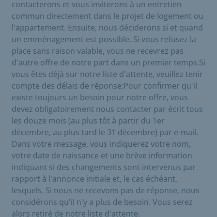
contacterons et vous inviterons à un entretien
commun directement dans le projet de logement ou
l'appartement. Ensuite, nous déciderons si et quand
un emménagement est possible. Si vous refusez la
place sans raison valable, vous ne recevrez pas
d'autre offre de notre part dans un premier temps.Si
vous êtes déjà sur notre liste d'attente, veuillez tenir
compte des délais de réponse:Pour confirmer qu'il
existe toujours un besoin pour notre offre, vous
devez obligatoirement nous contacter par écrit tous
les douze mois (au plus tôt à partir du 1er
décembre, au plus tard le 31 décembre) par e-mail.
Dans votre message, vous indiquerez votre nom,
votre date de naissance et une brève information
indiquant si des changements sont intervenus par
rapport à l'annonce initiale et, le cas échéant,
lesquels. Si nous ne recevons pas de réponse, nous
considérons qu'il n'y a plus de besoin. Vous serez
alors retiré de notre liste d'attente.