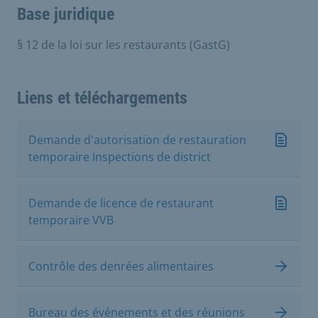
Base juridique
§ 12 de la loi sur les restaurants (GastG)
Liens et téléchargements
Demande d'autorisation de restauration
temporaire Inspections de district
Demande de licence de restaurant
temporaire VVB
Contrôle des denrées alimentaires
Bureau des événements et des réunions