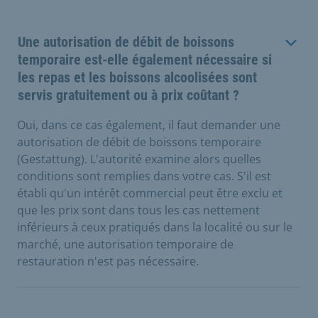
Une autorisation de débit de boissons
temporaire est-elle également nécessaire si
les repas et les boissons alcoolisées sont
servis gratuitement ou à prix coûtant ?
Oui, dans ce cas également, il faut demander une
autorisation de débit de boissons temporaire
(Gestattung). L'autorité examine alors quelles
conditions sont remplies dans votre cas. S'il est
établi qu'un intérêt commercial peut être exclu et
que les prix sont dans tous les cas nettement
inférieurs à ceux pratiqués dans la localité ou sur le
marché, une autorisation temporaire de
restauration n'est pas nécessaire.