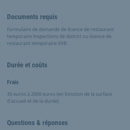
Documents requis
Formulaire de demande de licence de restaurant
temporaire Inspections de district ou licence de
restaurant temporaire VVB
Durée et coûts
Frais
30 euros à 2000 euros (en fonction de la surface
d'accueil et de la durée)
Questions & réponses