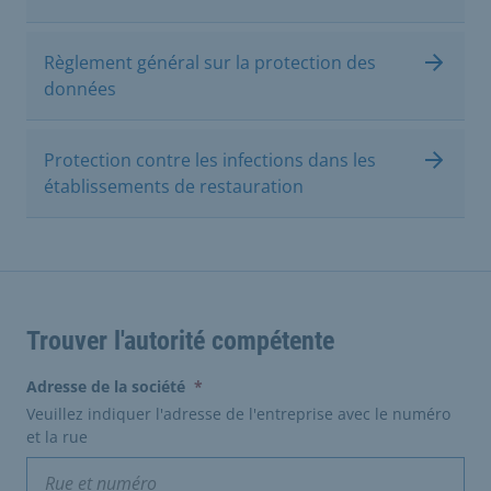
Règlement général sur la protection des
données
Protection contre les infections dans les
établissements de restauration
Trouver l'autorité compétente
(erforderlich)
Adresse de la société
*
Veuillez indiquer l'adresse de l'entreprise avec le numéro
et la rue