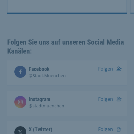
Folgen Sie uns auf unseren Social Media
Kanälen:
Folgen
Facebook
@Stadt.Muenchen
Folgen
Instagram
@stadtmuenchen
Folgen
X (Twitter)