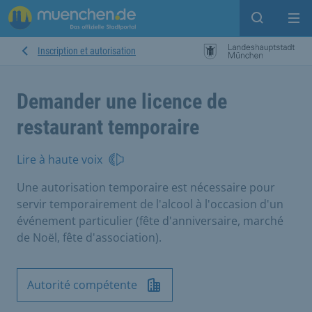
Open sear
Op
Inscription et autorisation
Demander une licence de
restaurant temporaire
Lire à haute voix
Une autorisation temporaire est nécessaire pour
servir temporairement de l'alcool à l'occasion d'un
événement particulier (fête d'anniversaire, marché
de Noël, fête d'association).
Autorité compétente