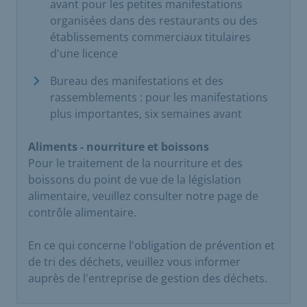
avant pour les petites manifestations
organisées dans des restaurants ou des
établissements commerciaux titulaires
d'une licence
Bureau des manifestations et des
rassemblements : pour les manifestations
plus importantes, six semaines avant
Aliments - nourriture et boissons
Pour le traitement de la nourriture et des
boissons du point de vue de la législation
alimentaire, veuillez consulter notre page de
contrôle alimentaire.
En ce qui concerne l'obligation de prévention et
de tri des déchets, veuillez vous informer
auprès de l'entreprise de gestion des déchets.