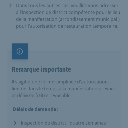
Dans tous les autres cas, veuillez vous adresser
à l'inspection de district compétente pour le lieu
de la manifestation (arrondissement municipal )
pour l'autorisation de restauration temporaire.
Remarque importante
Remarque importante
Il s'agit d'une forme simplifiée d'autorisation,
limitée dans le temps à la manifestation prévue
et délivrée à titre révocable.
Délais de demande :
Inspection de district : quatre semaines