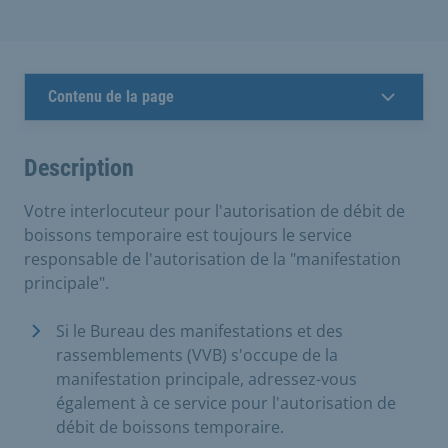
Contenu de la page
Description
Votre interlocuteur pour l'autorisation de débit de
boissons temporaire est toujours le service
responsable de l'autorisation de la "manifestation
principale".
Si le Bureau des manifestations et des
rassemblements (VVB) s'occupe de la
manifestation principale, adressez-vous
également à ce service pour l'autorisation de
débit de boissons temporaire.