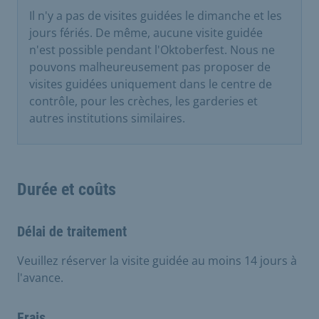
Il n'y a pas de visites guidées le dimanche et les
jours fériés. De même, aucune visite guidée
n'est possible pendant l'Oktoberfest. Nous ne
pouvons malheureusement pas proposer de
visites guidées uniquement dans le centre de
contrôle, pour les crèches, les garderies et
autres institutions similaires.
Durée et coûts
Délai de traitement
Veuillez réserver la visite guidée au moins 14 jours à
l'avance.
Frais