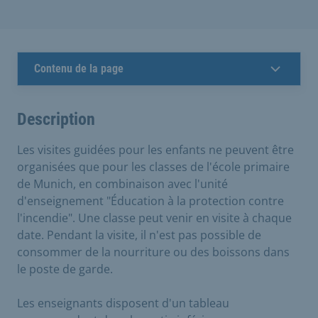
Contenu de la page
Description
Les visites guidées pour les enfants ne peuvent être
organisées que pour les classes de l'école primaire
de Munich, en combinaison avec l'unité
d'enseignement "Éducation à la protection contre
l'incendie". Une classe peut venir en visite à chaque
date. Pendant la visite, il n'est pas possible de
consommer de la nourriture ou des boissons dans
le poste de garde.
Les enseignants disposent d'un tableau