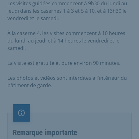
Les visites guidées commencent à 9h30 du lundi au
jeudi dans les casernes 1 à 3 et 5 à 10, et à 13h30 le
vendredi et le samedi.
À la caserne 4, les visites commencent à 10 heures
du lundi au jeudi et à 14 heures le vendredi et le
samedi.
La visite est gratuite et dure environ 90 minutes.
Les photos et vidéos sont interdites à l'intérieur du
bâtiment de garde.
Remarque importante
Remarque importante