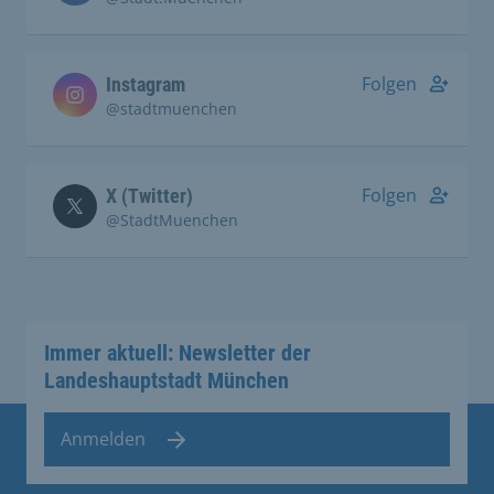
Folgen
Instagram
@stadtmuenchen
Folgen
X (Twitter)
@StadtMuenchen
Immer aktuell: Newsletter der
Landeshauptstadt München
Anmelden