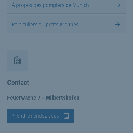
À propos des pompiers de Munich
Particuliers ou petits groupes
Contact
Feuerwache 7 - Milbertshofen
Prendre rendez-vous
Rendez-vous