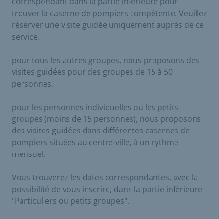
correspondant dans la partie inférieure pour
trouver la caserne de pompiers compétente. Veuillez
réserver une visite guidée uniquement auprès de ce
service.
pour tous les autres groupes, nous proposons des
visites guidées pour des groupes de 15 à 50
personnes.
pour les personnes individuelles ou les petits
groupes (moins de 15 personnes), nous proposons
des visites guidées dans différentes casernes de
pompiers situées au centre-ville, à un rythme
mensuel.
Vous trouverez les dates correspondantes, avec la
possibilité de vous inscrire, dans la partie inférieure
"Particuliers ou petits groupes".