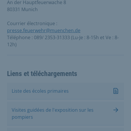
An der Hauptfeuerwache 8
80331 Munich
Courrier électronique :
presse.feuerwehr@muenchen.de
Téléphone : 089/ 2353-31333 (Lu-Je : 8-15h et Ve : 8-
12h)
Liens et téléchargements
Liste des écoles primaires
Visites guidées de l'exposition sur les
pompiers