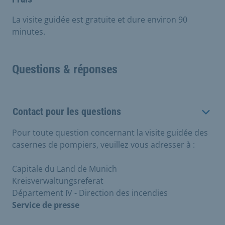
La visite guidée est gratuite et dure environ 90
minutes.
Questions & réponses
Contact pour les questions
Pour toute question concernant la visite guidée des
casernes de pompiers, veuillez vous adresser à :
Capitale du Land de Munich
Kreisverwaltungsreferat
Département IV - Direction des incendies
Service de presse