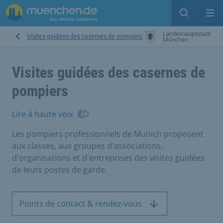
Open sear
Op
Visites guidées des casernes de pompiers
Visites guidées des casernes de
pompiers
Lire à haute voix
Les pompiers professionnels de Munich proposent
aux classes, aux groupes d'associations,
d'organisations et d'entreprises des visites guidées
de leurs postes de garde.
Points de contact & rendez-vous