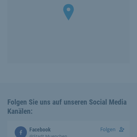
Folgen Sie uns auf unseren Social Media
Kanälen:
Folgen
Facebook
@Stadt.Muenchen