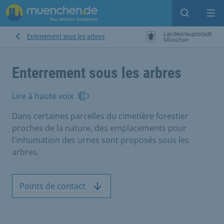
Open sear
Op
Enterrement sous les arbres
Enterrement sous les arbres
Lire à haute voix
Dans certaines parcelles du cimetière forestier
proches de la nature, des emplacements pour
l'inhumation des urnes sont proposés sous les
arbres.
Points de contact