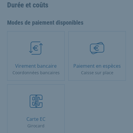
Durée et coûts
Modes de paiement disponibles
Virement bancaire
Paiement en espèces
Coordonnées bancaires
Caisse sur place
Carte EC
Girocard