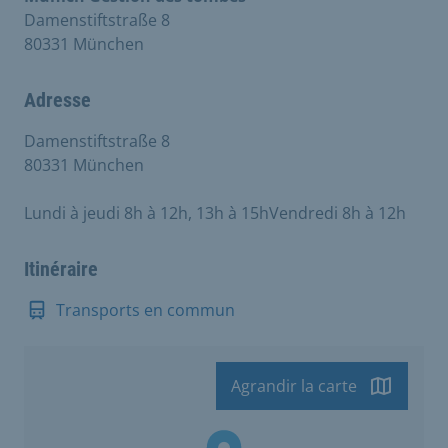
Damenstiftstraße 8
80331 München
Adresse
Damenstiftstraße 8
80331 München
Lundi à jeudi 8h à 12h, 13h à 15hVendredi 8h à 12h
Itinéraire
Transports en commun
Agrandir la carte