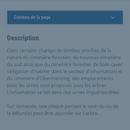
Contenu de la page
Description
Dans certains champs de tombes proches de la
nature du cimetière forestier, du nouveau cimetière
du sud ainsi que du cimetière forestier de Solln (avec
obligation d'habiter dans le secteur d'inhumation) et
du cimetière d'Obermenzing, des emplacements
pour les urnes sont proposés sous les arbres.
L'inhumation se fait dans des urnes imputrescibles.
Sur demande, une plaque portant le nom du ou de
la défunt(e) peut être apposée sur l'arbre.