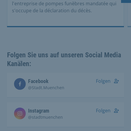
l'entreprise de pompes funèbres mandatée qui
s'occupe de la déclaration du décès.
Folgen Sie uns auf unseren Social Media
Kanälen:
Folgen
Facebook
@Stadt.Muenchen
Folgen
Instagram
@stadtmuenchen