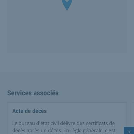
Services associés
Acte de décès
Le bureau d'état civil délivre des certificats de
décès après un décès. En règle générale, c'est
Di