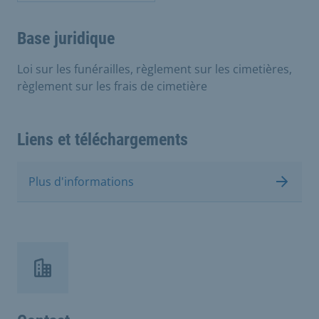
Base juridique
Loi sur les funérailles, règlement sur les cimetières,
règlement sur les frais de cimetière
Liens et téléchargements
Plus d'informations