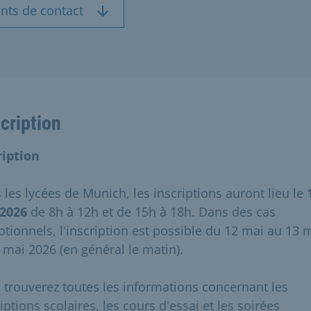
nts de contact
cription
ription
 les lycées de Munich, les inscriptions auront lieu le
2026
de 8h à 12h et de 15h à 18h. Dans des cas
ptionnels, l'inscription est possible du 12 mai au 13 m
5 mai 2026 (en général le matin).
 trouverez toutes les informations concernant les
iptions scolaires, les cours d'essai et les soirées