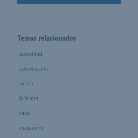
Temas relacionados
autoridad
autorización
ayuda
bicicleta
caso
ciudadano