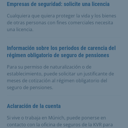
Empresas de seguridad: solicite una licencia
Cualquiera que quiera proteger la vida y los bienes
de otras personas con fines comerciales necesita
una licencia.
Información sobre los periodos de carencia del
régimen obligatorio de seguro de pensiones
Para su permiso de naturalización o de
establecimiento, puede solicitar un justificante de
meses de cotización al régimen obligatorio del
seguro de pensiones.
Aclaración de la cuenta
Si vive o trabaja en Múnich, puede ponerse en
contacto con la oficina de seguros de la KVR para