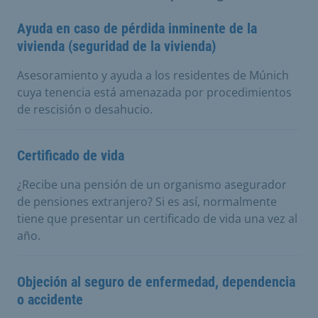
Ayuda en caso de pérdida inminente de la
vivienda (seguridad de la vivienda)
Asesoramiento y ayuda a los residentes de Múnich
cuya tenencia está amenazada por procedimientos
de rescisión o desahucio.
Certificado de vida
¿Recibe una pensión de un organismo asegurador
de pensiones extranjero? Si es así, normalmente
tiene que presentar un certificado de vida una vez al
año.
Objeción al seguro de enfermedad, dependencia
o accidente