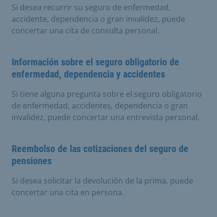
Si desea recurrir su seguro de enfermedad,
accidente, dependencia o gran invalidez, puede
concertar una cita de consulta personal.
Información sobre el seguro obligatorio de
enfermedad, dependencia y accidentes
Si tiene alguna pregunta sobre el seguro obligatorio
de enfermedad, accidentes, dependencia o gran
invalidez, puede concertar una entrevista personal.
Reembolso de las cotizaciones del seguro de
pensiones
Si desea solicitar la devolución de la prima, puede
concertar una cita en persona.