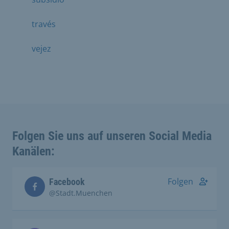
través
vejez
Folgen Sie uns auf unseren Social Media
Kanälen:
Folgen
Facebook
@Stadt.Muenchen