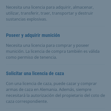
Necesita una licencia para adquirir, almacenar,
utilizar, transferir, traer, transportar y destruir
sustancias explosivas.
Poseer y adquirir munición
Necesita una licencia para comprar y poseer
munición. La licencia de compra también es válida
como permiso de tenencia.
Solicitar una licencia de caza
Con una licencia de caza, puede cazar y comprar
armas de caza en Alemania. Además, siempre
necesitará la autorización del propietario del coto de
caza correspondiente.