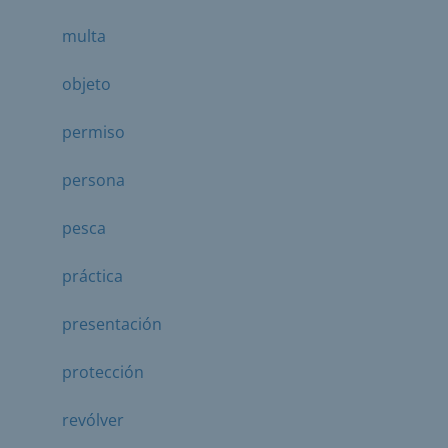
multa
objeto
permiso
persona
pesca
práctica
presentación
protección
revólver