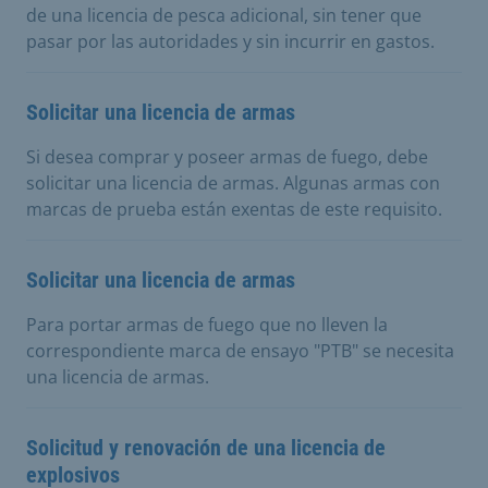
de una licencia de pesca adicional, sin tener que
pasar por las autoridades y sin incurrir en gastos.
Solicitar una licencia de armas
Si desea comprar y poseer armas de fuego, debe
solicitar una licencia de armas. Algunas armas con
marcas de prueba están exentas de este requisito.
Solicitar una licencia de armas
Para portar armas de fuego que no lleven la
correspondiente marca de ensayo "PTB" se necesita
una licencia de armas.
Solicitud y renovación de una licencia de
explosivos