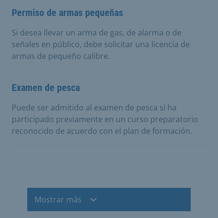
Permiso de armas pequeñas
Si desea llevar un arma de gas, de alarma o de
señales en público, debe solicitar una licencia de
armas de pequeño calibre.
Examen de pesca
Puede ser admitido al examen de pesca si ha
participado previamente en un curso preparatorio
reconocido de acuerdo con el plan de formación.
Mostrar más