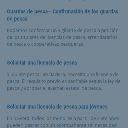
Guardas de pesca - Confirmación de los guardas
de pesca
Podemos confirmar un vigilante de pesca a petición
de los titulares de licencias de pesca, arrendatarios
de pesca o cooperativas pesqueras.
Solicitar una licencia de pesca
Si quiere pescar en Baviera, necesita una licencia de
pesca. El requisito previo es ser fiable según la ley de
pesca y aprobar el examen estatal de pesca.
Solicitar una licencia de pesca para jóvenes
En Baviera, todos los menores a partir de siete años
pueden pescar con un acompañante sin necesidad