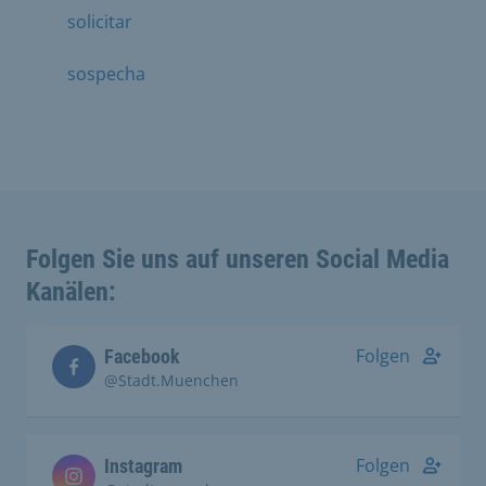
solicitar
sospecha
Folgen Sie uns auf unseren Social Media
Kanälen:
Folgen
Facebook
@Stadt.Muenchen
Folgen
Instagram