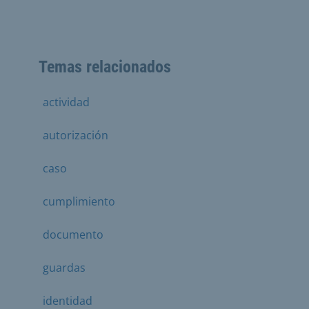
Temas relacionados
actividad
autorización
caso
cumplimiento
documento
guardas
identidad