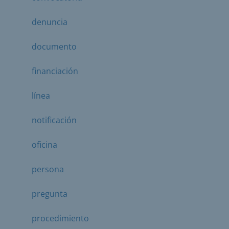
denuncia
documento
financiación
línea
notificación
oficina
persona
pregunta
procedimiento