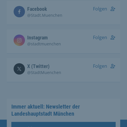
Folgen
Facebook
@Stadt.Muenchen
Folgen
Instagram
@stadtmuenchen
Folgen
X (Twitter)
@StadtMuenchen
Immer aktuell: Newsletter der
Landeshauptstadt München