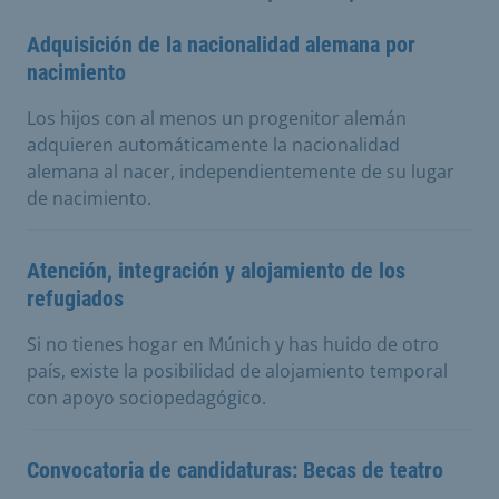
Adquisición de la nacionalidad alemana por
nacimiento
Los hijos con al menos un progenitor alemán
adquieren automáticamente la nacionalidad
alemana al nacer, independientemente de su lugar
de nacimiento.
Atención, integración y alojamiento de los
refugiados
Si no tienes hogar en Múnich y has huido de otro
país, existe la posibilidad de alojamiento temporal
con apoyo sociopedagógico.
Convocatoria de candidaturas: Becas de teatro