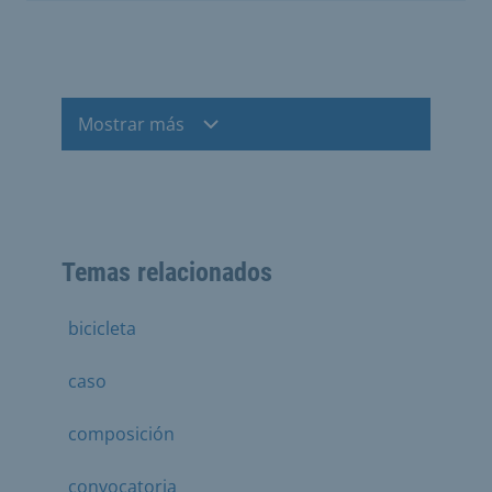
Mostrar más
Temas relacionados
bicicleta
caso
composición
convocatoria