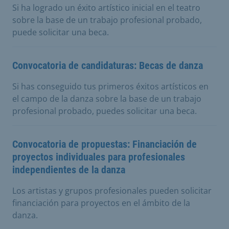
Si ha logrado un éxito artístico inicial en el teatro
sobre la base de un trabajo profesional probado,
puede solicitar una beca.
Convocatoria de candidaturas: Becas de danza
Si has conseguido tus primeros éxitos artísticos en
el campo de la danza sobre la base de un trabajo
profesional probado, puedes solicitar una beca.
Convocatoria de propuestas: Financiación de
proyectos individuales para profesionales
independientes de la danza
Los artistas y grupos profesionales pueden solicitar
financiación para proyectos en el ámbito de la
danza.