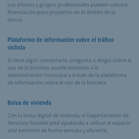
Los artistas y grupos profesionales pueden solicitar
financiación para proyectos en el ámbito de la
danza.
Plataforma de información sobre el tráfico
ciclista
Si tiene algún comentario, pregunta o elogio sobre el
uso de la bicicleta, puede enviarlos a la
administración municipal a través de la plataforma
de información sobre el uso de la bicicleta.
Bolsa de vivienda
Con la bolsa digital de vivienda, el Departamento de
Servicios Sociales está ayudando a utilizar el espacio
vital existente de forma sensata y eficiente.