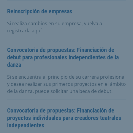
Reinscripción de empresas
Si realiza cambios en su empresa, vuelva a
registrarla aquí.
Convocatoria de propuestas: Financiación de
debut para profesionales independientes de la
danza
Si se encuentra al principio de su carrera profesional
y desea realizar sus primeros proyectos en el ámbito
de la danza, puede solicitar una beca de debut.
Convocatoria de propuestas: Financiación de
proyectos individuales para creadores teatrales
independientes