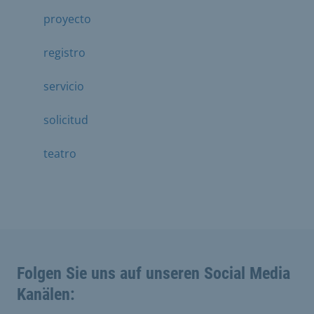
proyecto
registro
servicio
solicitud
teatro
Folgen Sie uns auf unseren Social Media
Kanälen: