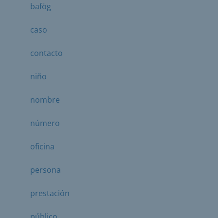
bafög
caso
contacto
niño
nombre
número
oficina
persona
prestación
público