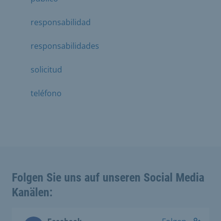
responsabilidad
responsabilidades
solicitud
teléfono
Folgen Sie uns auf unseren Social Media
Kanälen: