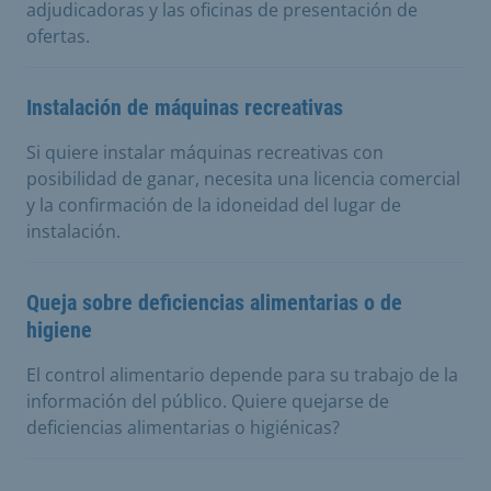
adjudicadoras y las oficinas de presentación de
ofertas.
Instalación de máquinas recreativas
Si quiere instalar máquinas recreativas con
posibilidad de ganar, necesita una licencia comercial
y la confirmación de la idoneidad del lugar de
instalación.
Queja sobre deficiencias alimentarias o de
higiene
El control alimentario depende para su trabajo de la
información del público. Quiere quejarse de
deficiencias alimentarias o higiénicas?