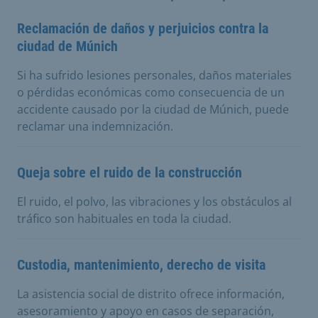
Reclamación de daños y perjuicios contra la
ciudad de Múnich
Si ha sufrido lesiones personales, daños materiales
o pérdidas económicas como consecuencia de un
accidente causado por la ciudad de Múnich, puede
reclamar una indemnización.
Queja sobre el ruido de la construcción
El ruido, el polvo, las vibraciones y los obstáculos al
tráfico son habituales en toda la ciudad.
Custodia, mantenimiento, derecho de visita
La asistencia social de distrito ofrece información,
asesoramiento y apoyo en casos de separación,