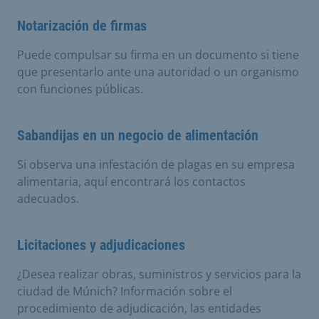
Notarización de firmas
Puede compulsar su firma en un documento si tiene
que presentarlo ante una autoridad o un organismo
con funciones públicas.
Sabandijas en un negocio de alimentación
Si observa una infestación de plagas en su empresa
alimentaria, aquí encontrará los contactos
adecuados.
Licitaciones y adjudicaciones
¿Desea realizar obras, suministros y servicios para la
ciudad de Múnich? Información sobre el
procedimiento de adjudicación, las entidades