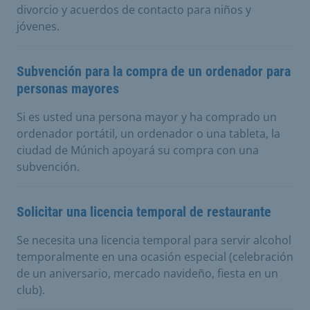
divorcio y acuerdos de contacto para niños y
jóvenes.
Subvención para la compra de un ordenador para
personas mayores
Si es usted una persona mayor y ha comprado un
ordenador portátil, un ordenador o una tableta, la
ciudad de Múnich apoyará su compra con una
subvención.
Solicitar una licencia temporal de restaurante
Se necesita una licencia temporal para servir alcohol
temporalmente en una ocasión especial (celebración
de un aniversario, mercado navideño, fiesta en un
club).