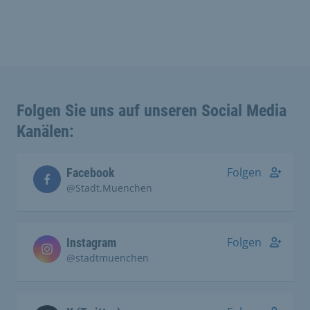
Folgen Sie uns auf unseren Social Media
Kanälen:
Folgen
Facebook
@Stadt.Muenchen
Folgen
Instagram
@stadtmuenchen