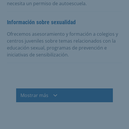
necesita un permiso de autoescuela.
Información sobre sexualidad
Ofrecemos asesoramiento y formación a colegios y
centros juveniles sobre temas relacionados con la
educación sexual, programas de prevención e
iniciativas de sensibilización.
Mostrar más