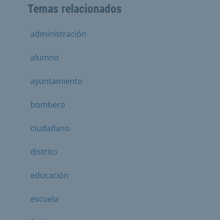
Temas relacionados
administración
alumno
ayuntamiento
bombero
ciudadano
distrito
educación
escuela