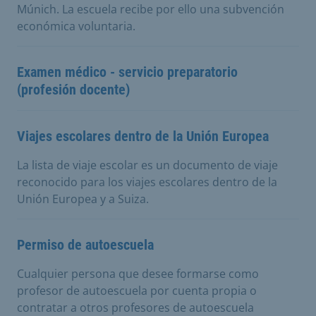
Múnich. La escuela recibe por ello una subvención
económica voluntaria.
Examen médico - servicio preparatorio
(profesión docente)
Viajes escolares dentro de la Unión Europea
La lista de viaje escolar es un documento de viaje
reconocido para los viajes escolares dentro de la
Unión Europea y a Suiza.
Permiso de autoescuela
Cualquier persona que desee formarse como
profesor de autoescuela por cuenta propia o
contratar a otros profesores de autoescuela