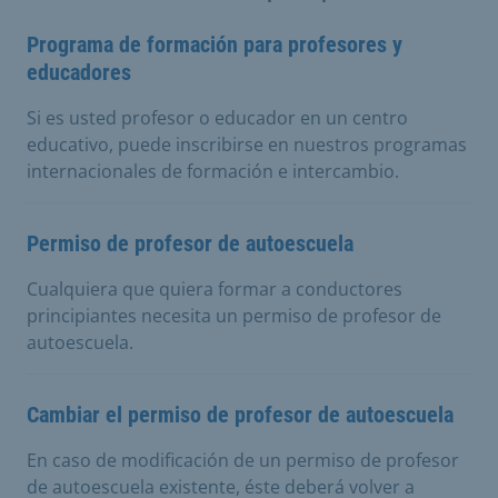
Programa de formación para profesores y
educadores
Si es usted profesor o educador en un centro
educativo, puede inscribirse en nuestros programas
internacionales de formación e intercambio.
Permiso de profesor de autoescuela
Cualquiera que quiera formar a conductores
principiantes necesita un permiso de profesor de
autoescuela.
Cambiar el permiso de profesor de autoescuela
En caso de modificación de un permiso de profesor
de autoescuela existente, éste deberá volver a