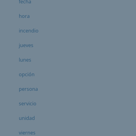
fecha
hora
incendio
jueves
lunes
opción
persona
servicio
unidad
viernes