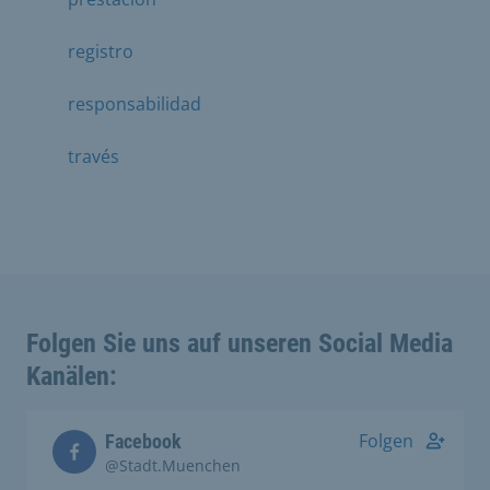
registro
responsabilidad
través
Folgen Sie uns auf unseren Social Media
Kanälen:
Folgen
Facebook
@Stadt.Muenchen