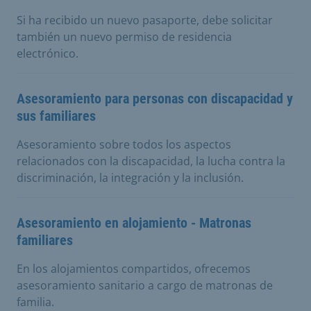
Si ha recibido un nuevo pasaporte, debe solicitar
también un nuevo permiso de residencia
electrónico.
Asesoramiento para personas con discapacidad y
sus familiares
Asesoramiento sobre todos los aspectos
relacionados con la discapacidad, la lucha contra la
discriminación, la integración y la inclusión.
Asesoramiento en alojamiento - Matronas
familiares
En los alojamientos compartidos, ofrecemos
asesoramiento sanitario a cargo de matronas de
familia.