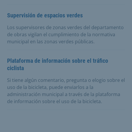
Supervisión de espacios verdes
Los supervisores de zonas verdes del departamento
de obras vigilan el cumplimiento de la normativa
municipal en las zonas verdes públicas.
Plataforma de información sobre el tráfico
ciclista
Si tiene algún comentario, pregunta o elogio sobre el
uso de la bicicleta, puede enviarlos a la
administración municipal a través de la plataforma
de información sobre el uso de la bicicleta.