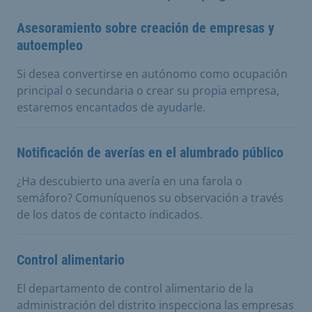
Asesoramiento sobre creación de empresas y
autoempleo
Si desea convertirse en autónomo como ocupación
principal o secundaria o crear su propia empresa,
estaremos encantados de ayudarle.
Notificación de averías en el alumbrado público
¿Ha descubierto una avería en una farola o
semáforo? Comuníquenos su observación a través
de los datos de contacto indicados.
Control alimentario
El departamento de control alimentario de la
administración del distrito inspecciona las empresas