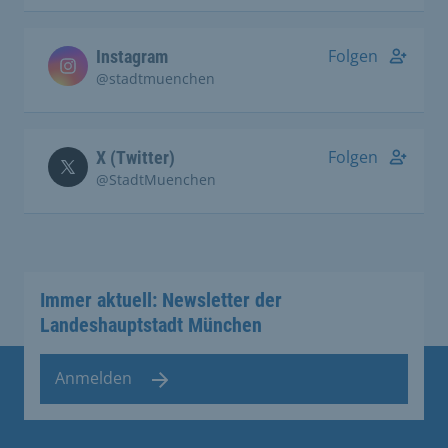
Folgen
Instagram
@stadtmuenchen
Folgen
X (Twitter)
@StadtMuenchen
Immer aktuell: Newsletter der
Landeshauptstadt München
Anmelden