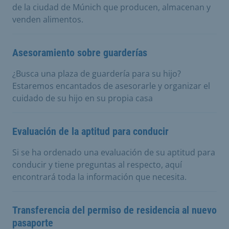
de la ciudad de Múnich que producen, almacenan y
venden alimentos.
Asesoramiento sobre guarderías
¿Busca una plaza de guardería para su hijo?
Estaremos encantados de asesorarle y organizar el
cuidado de su hijo en su propia casa
Evaluación de la aptitud para conducir
Si se ha ordenado una evaluación de su aptitud para
conducir y tiene preguntas al respecto, aquí
encontrará toda la información que necesita.
Transferencia del permiso de residencia al nuevo
pasaporte