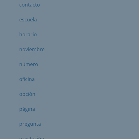
contacto
escuela
horario
noviembre
número
oficina
opción
página
pregunta
prestación