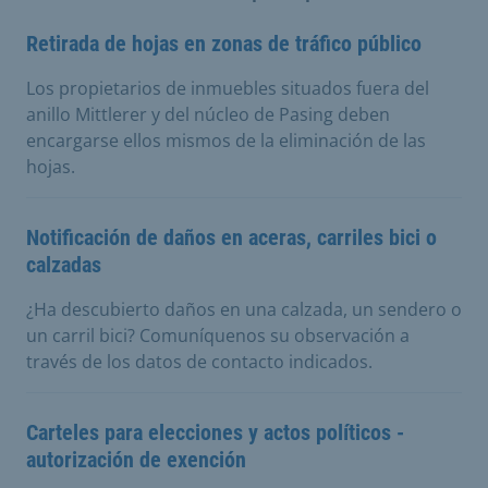
Retirada de hojas en zonas de tráfico público
Los propietarios de inmuebles situados fuera del
anillo Mittlerer y del núcleo de Pasing deben
encargarse ellos mismos de la eliminación de las
hojas.
Notificación de daños en aceras, carriles bici o
calzadas
¿Ha descubierto daños en una calzada, un sendero o
un carril bici? Comuníquenos su observación a
través de los datos de contacto indicados.
Carteles para elecciones y actos políticos -
autorización de exención