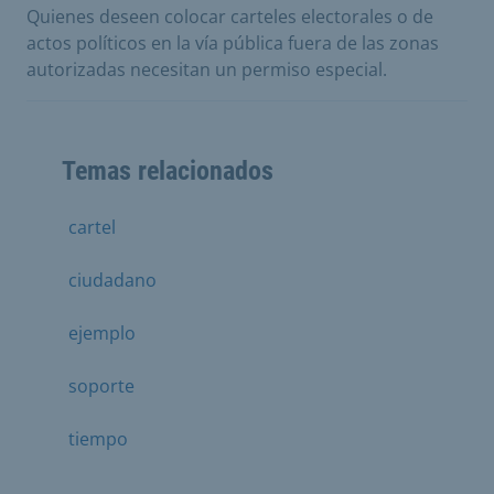
Quienes deseen colocar carteles electorales o de
actos políticos en la vía pública fuera de las zonas
autorizadas necesitan un permiso especial.
Temas relacionados
cartel
ciudadano
ejemplo
soporte
tiempo