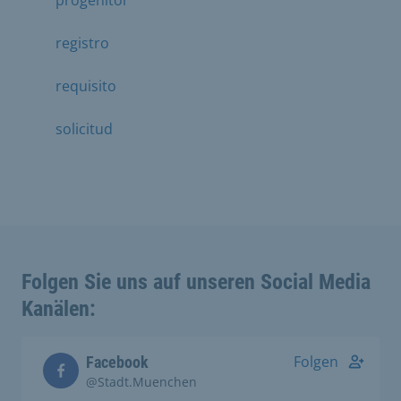
progenitor
registro
requisito
solicitud
Folgen Sie uns auf unseren Social Media
Kanälen:
Folgen
Facebook
@Stadt.Muenchen