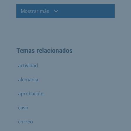
Mostrar más
Temas relacionados
actividad
alemania
aprobación
caso
correo