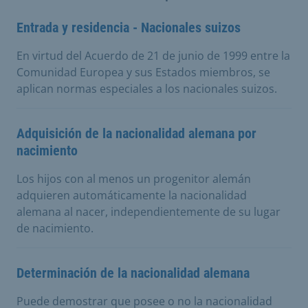
Entrada y residencia - Nacionales suizos
En virtud del Acuerdo de 21 de junio de 1999 entre la
Comunidad Europea y sus Estados miembros, se
aplican normas especiales a los nacionales suizos.
Adquisición de la nacionalidad alemana por
nacimiento
Los hijos con al menos un progenitor alemán
adquieren automáticamente la nacionalidad
alemana al nacer, independientemente de su lugar
de nacimiento.
Determinación de la nacionalidad alemana
Puede demostrar que posee o no la nacionalidad