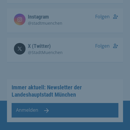
Folgen
Instagram
@stadtmuenchen
Folgen
X (Twitter)
@StadtMuenchen
Immer aktuell: Newsletter der
Landeshauptstadt München
Anmelden