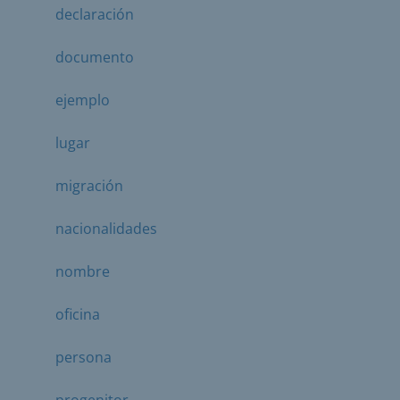
declaración
documento
ejemplo
lugar
migración
nacionalidades
nombre
oficina
persona