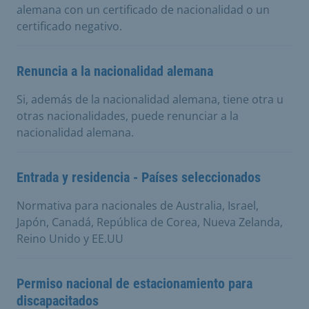
alemana con un certificado de nacionalidad o un
certificado negativo.
Renuncia a la nacionalidad alemana
Si, además de la nacionalidad alemana, tiene otra u
otras nacionalidades, puede renunciar a la
nacionalidad alemana.
Entrada y residencia - Países seleccionados
Normativa para nacionales de Australia, Israel,
Japón, Canadá, República de Corea, Nueva Zelanda,
Reino Unido y EE.UU
Permiso nacional de estacionamiento para
discapacitados