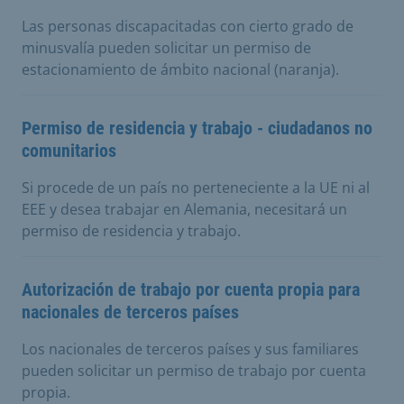
Las personas discapacitadas con cierto grado de
minusvalía pueden solicitar un permiso de
estacionamiento de ámbito nacional (naranja).
Permiso de residencia y trabajo - ciudadanos no
comunitarios
Si procede de un país no perteneciente a la UE ni al
EEE y desea trabajar en Alemania, necesitará un
permiso de residencia y trabajo.
Autorización de trabajo por cuenta propia para
nacionales de terceros países
Los nacionales de terceros países y sus familiares
pueden solicitar un permiso de trabajo por cuenta
propia.