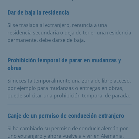
Dar de baja la residencia
Si se traslada al extranjero, renuncia a una
residencia secundaria o deja de tener una residencia
permanente, debe darse de baja.
Prohibición temporal de parar en mudanzas y
obras
Si necesita temporalmente una zona de libre acceso,
por ejemplo para mudanzas o entregas en obras,
puede solicitar una prohibición temporal de parada.
Canje de un permiso de conducción extranjero
Si ha cambiado su permiso de conducir alemán por
uno extranjero y ahora vuelve a vivir en Alemania,