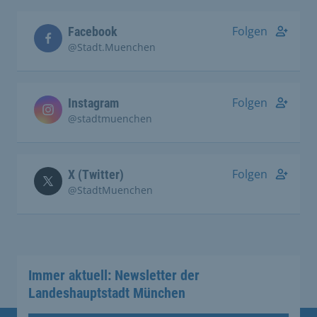
Folgen
Facebook
@Stadt.Muenchen
Folgen
Instagram
@stadtmuenchen
Folgen
X (Twitter)
@StadtMuenchen
Immer aktuell: Newsletter der
Landeshauptstadt München