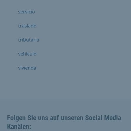
servicio
traslado
tributaria
vehículo
vivienda
Folgen Sie uns auf unseren Social Media
Kanälen: