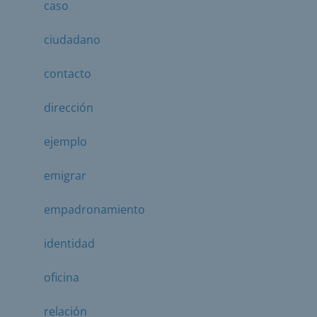
caso
ciudadano
contacto
dirección
ejemplo
emigrar
empadronamiento
identidad
oficina
relación