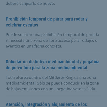
deberá canjearlo de nuevo.
Prohibición temporal de parar para rodar y
celebrar eventos
Puede solicitar una prohibición temporal de parada
si necesita una zona de libre acceso para rodajes o
eventos en una fecha concreta.
Solicitar un distintivo medioambiental / pegatina
de polvo fino para la zona medioambiental
Toda el área dentro del Mittlerer Ring es una zona
medioambiental. Sólo se puede conducir en la zona
de bajas emisiones con una pegatina verde válida.
Atención, integración y alojamiento de los