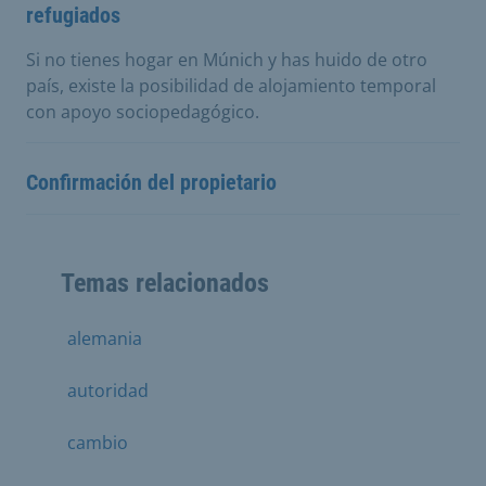
refugiados
Si no tienes hogar en Múnich y has huido de otro
país, existe la posibilidad de alojamiento temporal
con apoyo sociopedagógico.
Confirmación del propietario
Temas relacionados
alemania
autoridad
cambio