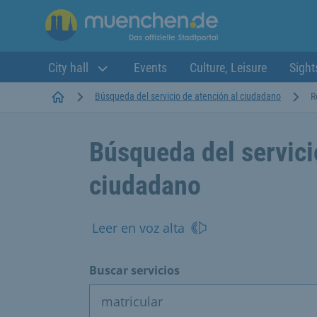
City hall
Events
Culture, Leisure
Sight
Startseite
Búsqueda del servicio de atención al ciudadano
R
Búsqueda del servici
ciudadano
Leer en voz alta
Buscar servicios