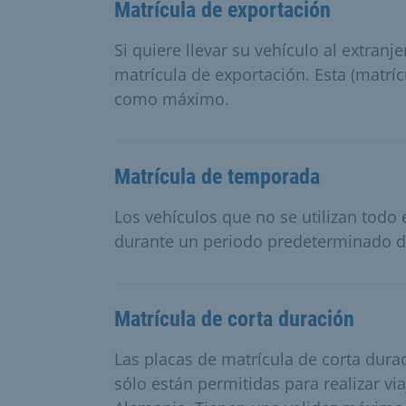
Matrícula de exportación
Si quiere llevar su vehículo al extran
matrícula de exportación. Esta (matrí
como máximo.
Matrícula de temporada
Los vehículos que no se utilizan todo 
durante un periodo predeterminado d
Matrícula de corta duración
Las placas de matrícula de corta dura
sólo están permitidas para realizar v