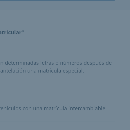
tricular"
can determinadas letras o números después de
 antelación una matrícula especial.
ehículos con una matrícula intercambiable.