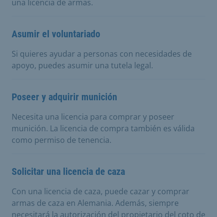
una licencia de armas.
Asumir el voluntariado
Si quieres ayudar a personas con necesidades de
apoyo, puedes asumir una tutela legal.
Poseer y adquirir munición
Necesita una licencia para comprar y poseer
munición. La licencia de compra también es válida
como permiso de tenencia.
Solicitar una licencia de caza
Con una licencia de caza, puede cazar y comprar
armas de caza en Alemania. Además, siempre
necesitará la autorización del propietario del coto de