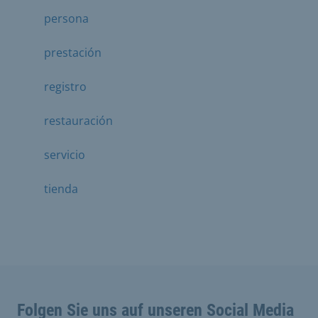
persona
prestación
registro
restauración
servicio
tienda
Folgen Sie uns auf unseren Social Media