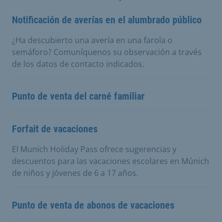
Notificación de averías en el alumbrado público
¿Ha descubierto una avería en una farola o
semáforo? Comuníquenos su observación a través
de los datos de contacto indicados.
Punto de venta del carné familiar
Forfait de vacaciones
El Munich Holiday Pass ofrece sugerencias y
descuentos para las vacaciones escolares en Múnich
de niños y jóvenes de 6 a 17 años.
Punto de venta de abonos de vacaciones