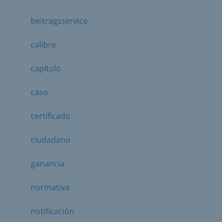
beitragsservice
calibre
capítulo
caso
certificado
ciudadano
ganancia
normativa
notificación