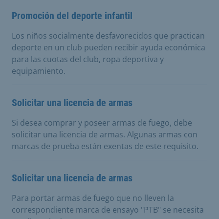
Promoción del deporte infantil
Los niños socialmente desfavorecidos que practican
deporte en un club pueden recibir ayuda económica
para las cuotas del club, ropa deportiva y
equipamiento.
Solicitar una licencia de armas
Si desea comprar y poseer armas de fuego, debe
solicitar una licencia de armas. Algunas armas con
marcas de prueba están exentas de este requisito.
Solicitar una licencia de armas
Para portar armas de fuego que no lleven la
correspondiente marca de ensayo "PTB" se necesita