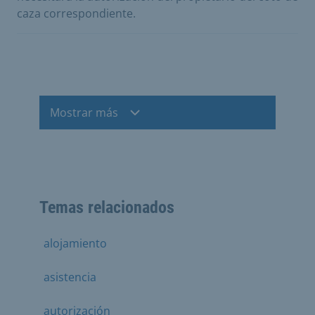
caza correspondiente.
Mostrar más
Temas relacionados
alojamiento
asistencia
autorización