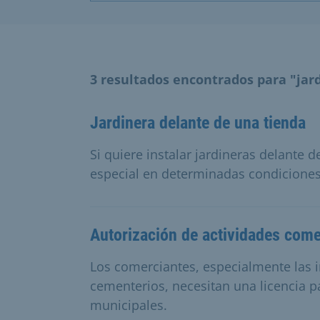
3 resultados encontrados para "jar
Jardinera delante de una tienda
Si quiere instalar jardineras delante 
especial en determinadas condiciones
Autorización de actividades come
Los comerciantes, especialmente las in
cementerios, necesitan una licencia 
municipales.