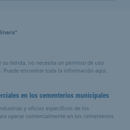
dinera"
de su tienda, no necesita un permiso de uso
. Puede encontrar toda la información aquí.
rciales en los cementerios municipales
dustrias y oficios específicos de los
para operar comercialmente en los cementerios