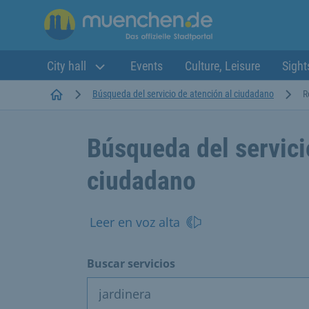
City hall
Events
Culture, Leisure
Sight
Startseite
Búsqueda del servicio de atención al ciudadano
R
Búsqueda del servici
ciudadano
Leer en voz alta
Buscar servicios