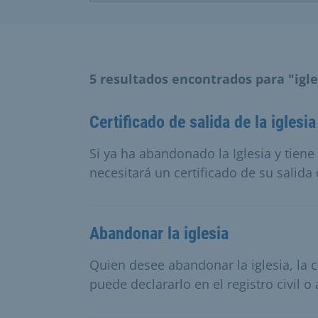
5 resultados encontrados para "igle
Certificado de salida de la iglesia
Si ya ha abandonado la Iglesia y tien
necesitará un certificado de su salida d
Abandonar la iglesia
Quien desee abandonar la iglesia, la
puede declararlo en el registro civil o 