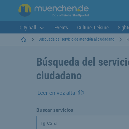
City hall
Events
Culture, Leisure
Sight
Startseite
Búsqueda del servicio de atención al ciudadano
R
Búsqueda del servici
ciudadano
Leer en voz alta
Buscar servicios