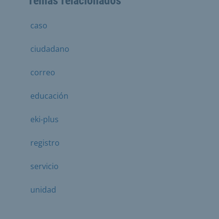
Temas relacionados
caso
ciudadano
correo
educación
eki-plus
registro
servicio
unidad