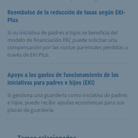
Reembolso de la reducción de tasas según EKI-
Plus
Si su iniciativa de padres e hijos se beneficia del
modelo de financiación EKI, puede solicitar una
compensación por las cuotas parentales perdidas a
través de EKI Plus.
Apoyo a los gastos de funcionamiento de las
iniciativas para padres e hijos (EKI)
Si gestiona una guardería como iniciativa de padres
e hijos, puede recibir ayudas económicas para sus
plazas de guardería.