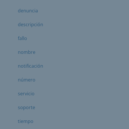
denuncia
descripción
fallo
nombre
notificación
número
servicio
soporte
tiempo