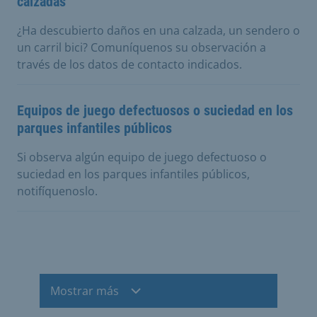
calzadas
¿Ha descubierto daños en una calzada, un sendero o
un carril bici? Comuníquenos su observación a
través de los datos de contacto indicados.
Equipos de juego defectuosos o suciedad en los
parques infantiles públicos
Si observa algún equipo de juego defectuoso o
suciedad en los parques infantiles públicos,
notifíquenoslo.
Mostrar más