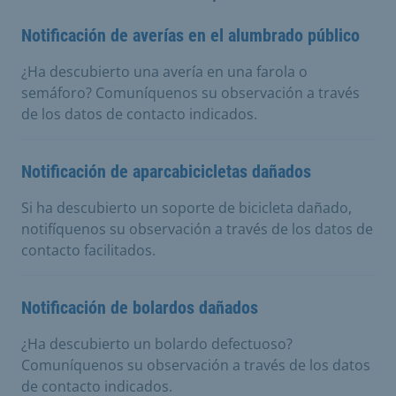
Notificación de averías en el alumbrado público
¿Ha descubierto una avería en una farola o
semáforo? Comuníquenos su observación a través
de los datos de contacto indicados.
Notificación de aparcabicicletas dañados
Si ha descubierto un soporte de bicicleta dañado,
notifíquenos su observación a través de los datos de
contacto facilitados.
Notificación de bolardos dañados
¿Ha descubierto un bolardo defectuoso?
Comuníquenos su observación a través de los datos
de contacto indicados.