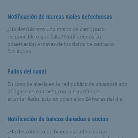
Notificación de marcas viales defectuosas
¿Ha descubierto una marca de carril poco
reconocible o que falta? Notifíquenos su
observación a través de los datos de contacto
facilitados.
Fallos del canal
En caso de avería en la red pública de alcantarillado,
póngase en contacto con la estación de
alcantarillado. Esto es posible las 24 horas del día.
Notificación de bancos dañados o sucios
¿Ha descubierto un banco dañado o sucio?