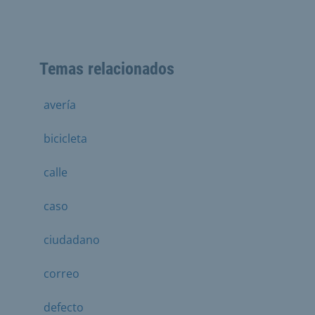
Temas relacionados
avería
bicicleta
calle
caso
ciudadano
correo
defecto