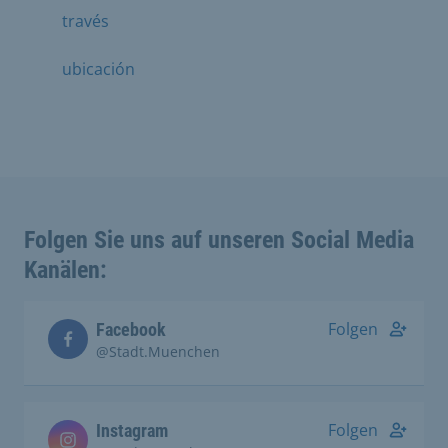
través
ubicación
Folgen Sie uns auf unseren Social Media
Kanälen:
Folgen
Facebook
@Stadt.Muenchen
Folgen
Instagram