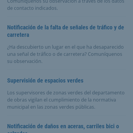
Comuníquenos su observación a través de los datos
de contacto indicados.
Notificación de la falta de señales de tráfico y de
carretera
¿Ha descubierto un lugar en el que ha desaparecido
una señal de tráfico o de carretera? Comuníquenos
su observación.
Supervisión de espacios verdes
Los supervisores de zonas verdes del departamento
de obras vigilan el cumplimiento de la normativa
municipal en las zonas verdes públicas.
Notificación de daños en aceras, carriles bici o