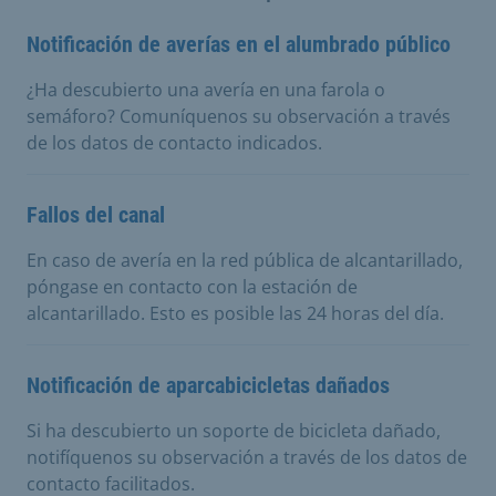
Notificación de averías en el alumbrado público
¿Ha descubierto una avería en una farola o
semáforo? Comuníquenos su observación a través
de los datos de contacto indicados.
Fallos del canal
En caso de avería en la red pública de alcantarillado,
póngase en contacto con la estación de
alcantarillado. Esto es posible las 24 horas del día.
Notificación de aparcabicicletas dañados
Si ha descubierto un soporte de bicicleta dañado,
notifíquenos su observación a través de los datos de
contacto facilitados.