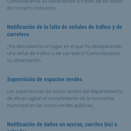
Comuníquenos su observación a través de los datos
de contacto indicados.
Notificación de la falta de señales de tráfico y de
carretera
¿Ha descubierto un lugar en el que ha desaparecido
una señal de tráfico o de carretera? Comuníquenos
su observación.
Supervisión de espacios verdes
Los supervisores de zonas verdes del departamento
de obras vigilan el cumplimiento de la normativa
municipal en las zonas verdes públicas.
Notificación de daños en aceras, carriles bici o