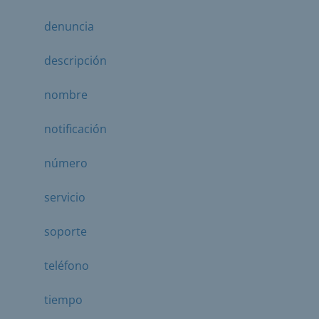
denuncia
descripción
nombre
notificación
número
servicio
soporte
teléfono
tiempo