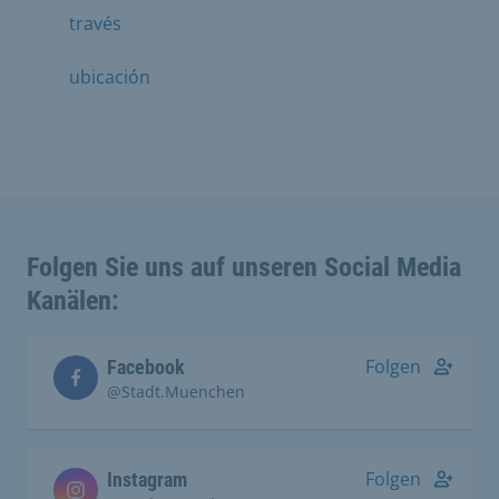
través
ubicación
Folgen Sie uns auf unseren Social Media
Kanälen:
Folgen
Facebook
@Stadt.Muenchen
Folgen
Instagram