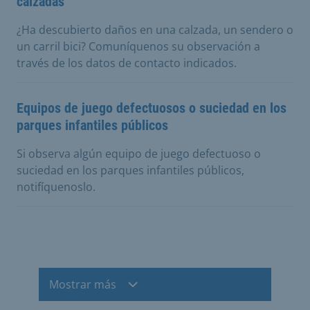
calzadas
¿Ha descubierto daños en una calzada, un sendero o
un carril bici? Comuníquenos su observación a
través de los datos de contacto indicados.
Equipos de juego defectuosos o suciedad en los
parques infantiles públicos
Si observa algún equipo de juego defectuoso o
suciedad en los parques infantiles públicos,
notifíquenoslo.
Mostrar más