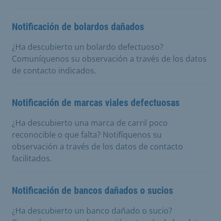
Notificación de bolardos dañados
¿Ha descubierto un bolardo defectuoso?
Comuníquenos su observación a través de los datos
de contacto indicados.
Notificación de marcas viales defectuosas
¿Ha descubierto una marca de carril poco
reconocible o que falta? Notifíquenos su
observación a través de los datos de contacto
facilitados.
Notificación de bancos dañados o sucios
¿Ha descubierto un banco dañado o sucio?