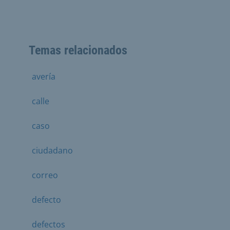
Temas relacionados
avería
calle
caso
ciudadano
correo
defecto
defectos