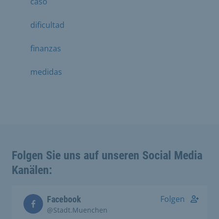
caso
dificultad
finanzas
medidas
Folgen Sie uns auf unseren Social Media
Kanälen:
Folgen
Facebook
@Stadt.Muenchen