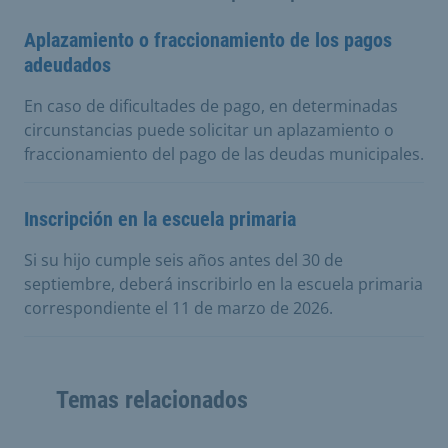
Aplazamiento o fraccionamiento de los pagos
adeudados
En caso de dificultades de pago, en determinadas
circunstancias puede solicitar un aplazamiento o
fraccionamiento del pago de las deudas municipales.
Inscripción en la escuela primaria
Si su hijo cumple seis años antes del 30 de
septiembre, deberá inscribirlo en la escuela primaria
correspondiente el 11 de marzo de 2026.
Temas relacionados