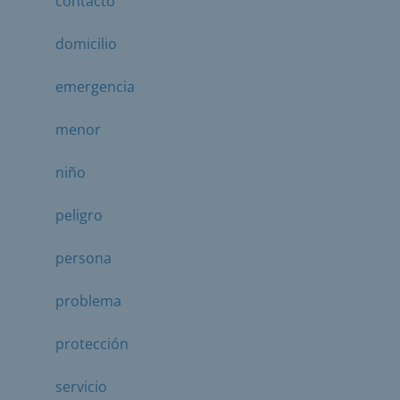
contacto
domicilio
emergencia
menor
niño
peligro
persona
problema
protección
servicio