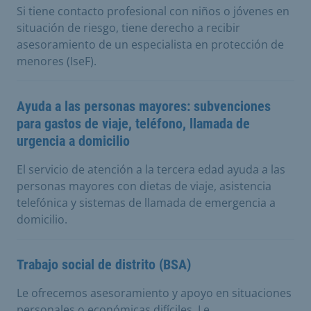
Si tiene contacto profesional con niños o jóvenes en
situación de riesgo, tiene derecho a recibir
asesoramiento de un especialista en protección de
menores (IseF).
Ayuda a las personas mayores: subvenciones
para gastos de viaje, teléfono, llamada de
urgencia a domicilio
El servicio de atención a la tercera edad ayuda a las
personas mayores con dietas de viaje, asistencia
telefónica y sistemas de llamada de emergencia a
domicilio.
Trabajo social de distrito (BSA)
Le ofrecemos asesoramiento y apoyo en situaciones
personales o económicas difíciles. Le