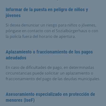
Informar de la puesta en peligro de niños y
jóvenes
Si desea denunciar un riesgo para niños o jóvenes,
póngase en contacto con el Sozialbürgerhaus o con
la policía fuera del horario de apertura.
Aplazamiento o fraccionamiento de los pagos
adeudados
En caso de dificultades de pago, en determinadas
circunstancias puede solicitar un aplazamiento o
fraccionamiento del pago de las deudas municipales.
Asesoramiento especializado en protección de
menores (IseF)