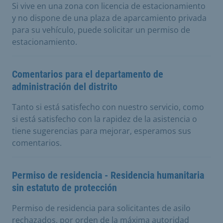
Si vive en una zona con licencia de estacionamiento
y no dispone de una plaza de aparcamiento privada
para su vehículo, puede solicitar un permiso de
estacionamiento.
Comentarios para el departamento de
administración del distrito
Tanto si está satisfecho con nuestro servicio, como
si está satisfecho con la rapidez de la asistencia o
tiene sugerencias para mejorar, esperamos sus
comentarios.
Permiso de residencia - Residencia humanitaria
sin estatuto de protección
Permiso de residencia para solicitantes de asilo
rechazados, por orden de la máxima autoridad