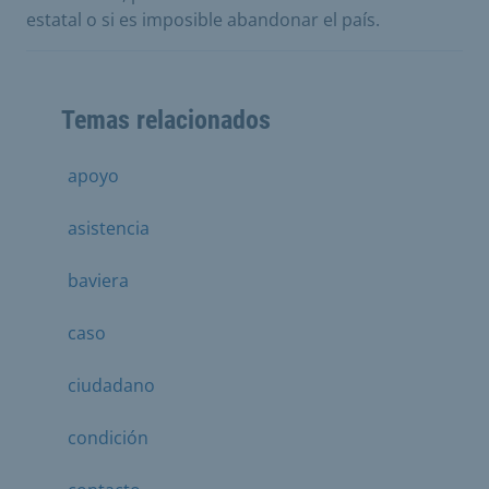
estatal o si es imposible abandonar el país.
Temas relacionados
apoyo
asistencia
baviera
caso
ciudadano
condición