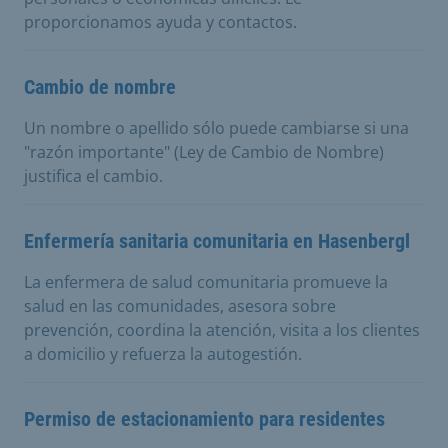
proporcionamos ayuda y contactos.
Cambio de nombre
Un nombre o apellido sólo puede cambiarse si una
"razón importante" (Ley de Cambio de Nombre)
justifica el cambio.
Enfermería sanitaria comunitaria en Hasenbergl
La enfermera de salud comunitaria promueve la
salud en las comunidades, asesora sobre
prevención, coordina la atención, visita a los clientes
a domicilio y refuerza la autogestión.
Permiso de estacionamiento para residentes