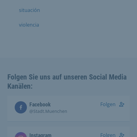
situación
violencia
Folgen Sie uns auf unseren Social Media
Kanälen:
Folgen
Facebook
@Stadt.Muenchen
Folgen
Instagram