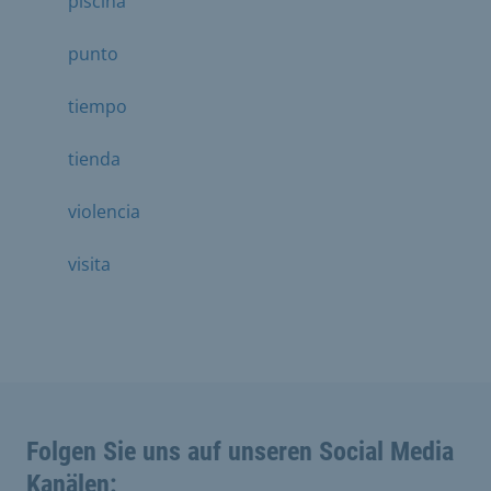
piscina
punto
tiempo
tienda
violencia
visita
Folgen Sie uns auf unseren Social Media
Kanälen: