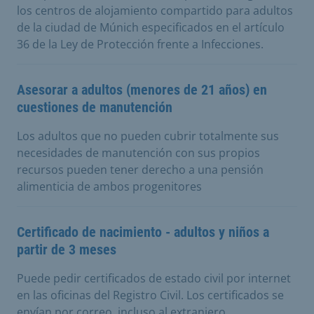
los centros de alojamiento compartido para adultos
de la ciudad de Múnich especificados en el artículo
36 de la Ley de Protección frente a Infecciones.
Asesorar a adultos (menores de 21 años) en
cuestiones de manutención
Los adultos que no pueden cubrir totalmente sus
necesidades de manutención con sus propios
recursos pueden tener derecho a una pensión
alimenticia de ambos progenitores
Certificado de nacimiento - adultos y niños a
partir de 3 meses
Puede pedir certificados de estado civil por internet
en las oficinas del Registro Civil. Los certificados se
envían por correo, incluso al extranjero.