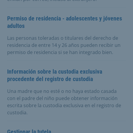
Permiso de residencia - adolescentes y jóvenes
adultos
Las personas toleradas o titulares del derecho de
residencia de entre 14 y 26 años pueden recibir un
permiso de residencia si se han integrado bien.
Información sobre la custodia exclusiva
procedente del registro de custodia
Una madre que no esté o no haya estado casada
con el padre del niño puede obtener información
escrita sobre la custodia exclusiva en el registro de
custodia.
Gestionar la tutela