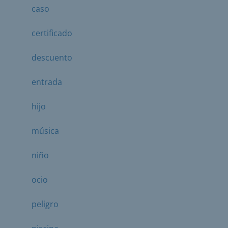
caso
certificado
descuento
entrada
hijo
música
niño
ocio
peligro