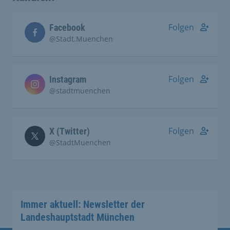
Folgen
Facebook
@Stadt.Muenchen
Folgen
Instagram
@stadtmuenchen
Folgen
X (Twitter)
@StadtMuenchen
Immer aktuell: Newsletter der
Landeshauptstadt München