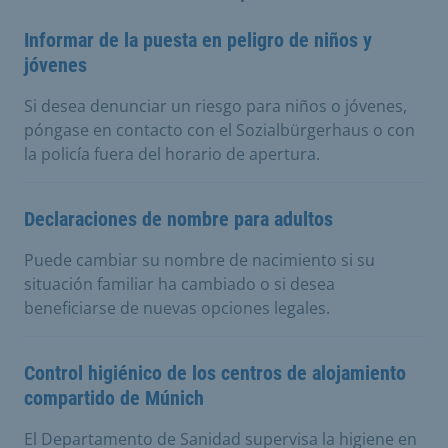
Informar de la puesta en peligro de niños y
jóvenes
Si desea denunciar un riesgo para niños o jóvenes,
póngase en contacto con el Sozialbürgerhaus o con
la policía fuera del horario de apertura.
Declaraciones de nombre para adultos
Puede cambiar su nombre de nacimiento si su
situación familiar ha cambiado o si desea
beneficiarse de nuevas opciones legales.
Control higiénico de los centros de alojamiento
compartido de Múnich
El Departamento de Sanidad supervisa la higiene en