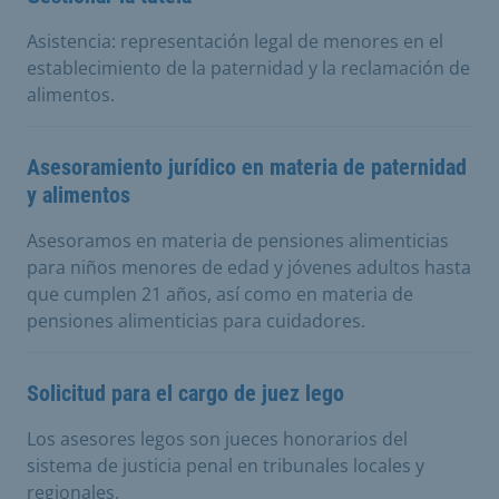
Asistencia: representación legal de menores en el
establecimiento de la paternidad y la reclamación de
alimentos.
Asesoramiento jurídico en materia de paternidad
y alimentos
Asesoramos en materia de pensiones alimenticias
para niños menores de edad y jóvenes adultos hasta
que cumplen 21 años, así como en materia de
pensiones alimenticias para cuidadores.
Solicitud para el cargo de juez lego
Los asesores legos son jueces honorarios del
sistema de justicia penal en tribunales locales y
regionales.