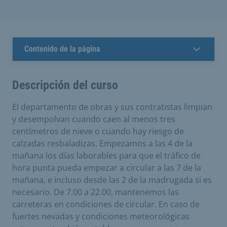
Contenido de la página
Descripción del curso
El departamento de obras y sus contratistas limpian
y desempolvan cuando caen al menos tres
centímetros de nieve o cuando hay riesgo de
calzadas resbaladizas. Empezamos a las 4 de la
mañana los días laborables para que el tráfico de
hora punta pueda empezar a circular a las 7 de la
mañana, e incluso desde las 2 de la madrugada si es
necesario. De 7.00 a 22.00, mantenemos las
carreteras en condiciones de circular. En caso de
fuertes nevadas y condiciones meteorológicas