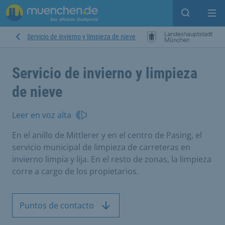
Open sear
Op
Servicio de invierno y limpieza de nieve
Servicio de invierno y limpieza
de nieve
Leer en voz alta
En el anillo de Mittlerer y en el centro de Pasing, el
servicio municipal de limpieza de carreteras en
invierno limpia y lija. En el resto de zonas, la limpieza
corre a cargo de los propietarios.
Puntos de contacto