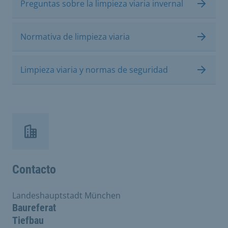
Preguntas sobre la limpieza viaria invernal
Normativa de limpieza viaria
Limpieza viaria y normas de seguridad
Contacto
Landeshauptstadt München
Baureferat
Tiefbau