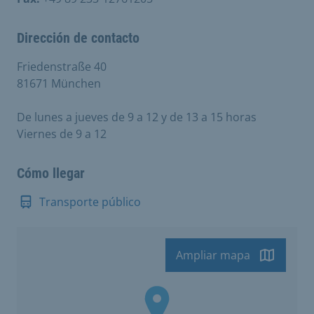
Dirección de contacto
Friedenstraße 40
81671 München
De lunes a jueves de 9 a 12 y de 13 a 15 horas
Viernes de 9 a 12
Cómo llegar
Transporte público
Ampliar mapa