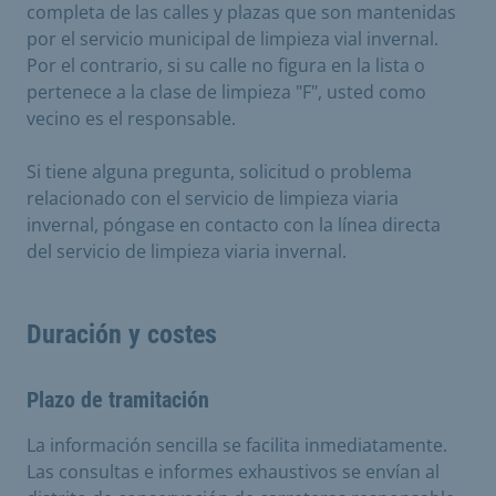
completa de las calles y plazas que son mantenidas
por el servicio municipal de limpieza vial invernal.
Por el contrario, si su calle no figura en la lista o
pertenece a la clase de limpieza "F", usted como
vecino es el responsable.
Si tiene alguna pregunta, solicitud o problema
relacionado con el servicio de limpieza viaria
invernal, póngase en contacto con la línea directa
del servicio de limpieza viaria invernal.
Duración y costes
Plazo de tramitación
La información sencilla se facilita inmediatamente.
Las consultas e informes exhaustivos se envían al