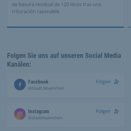
de basura residual de 120 litros tras una
trituración razonable.
Folgen Sie uns auf unseren Social Media
Kanälen:
Folgen
Facebook
@Stadt.Muenchen
Folgen
Instagram
@stadtmuenchen