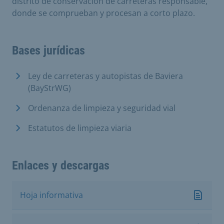
distrito de conservación de carreteras responsable,
donde se comprueban y procesan a corto plazo.
Bases jurídicas
Ley de carreteras y autopistas de Baviera
(BayStrWG)
Ordenanza de limpieza y seguridad vial
Estatutos de limpieza viaria
Enlaces y descargas
Hoja informativa