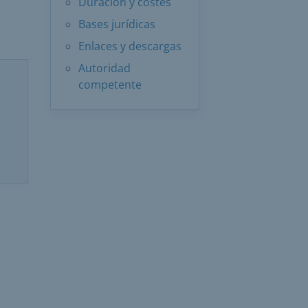
Duración y costes
Bases jurídicas
Enlaces y descargas
Autoridad
competente