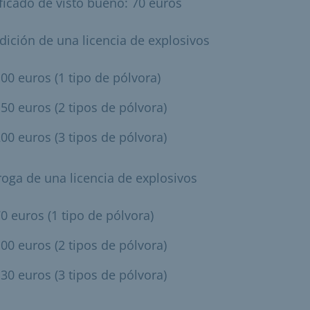
ificado de visto bueno: 70 euros
dición de una licencia de explosivos
00 euros (1 tipo de pólvora)
50 euros (2 tipos de pólvora)
00 euros (3 tipos de pólvora)
roga de una licencia de explosivos
0 euros (1 tipo de pólvora)
00 euros (2 tipos de pólvora)
30 euros (3 tipos de pólvora)