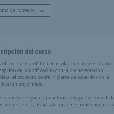
ntos de contacto
cripción del curso
as obras no se prohíben en el plazo de un mes a partir
ecepción de la notificación con la documentación
leta, el proyecto podrá iniciarse de acuerdo con la
ificación presentada.
e requiere ninguna otra autorización para el uso de l
s subterráneas a través del pozo de jardín construido