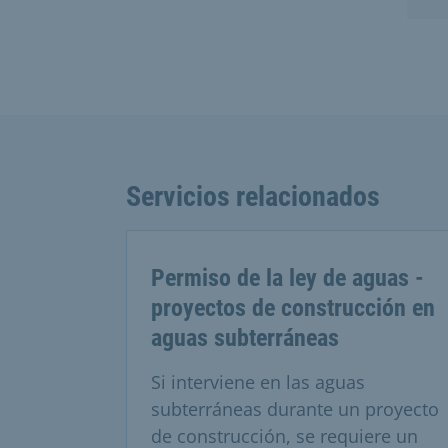
Servicios relacionados
Permiso de la ley de aguas -
proyectos de construcción en
aguas subterráneas
Si interviene en las aguas
subterráneas durante un proyecto
de construcción, se requiere un