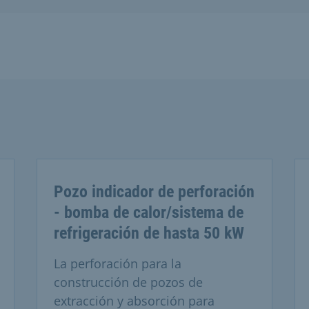
Pozo indicador de perforación
- bomba de calor/sistema de
refrigeración de hasta 50 kW
La perforación para la
construcción de pozos de
extracción y absorción para