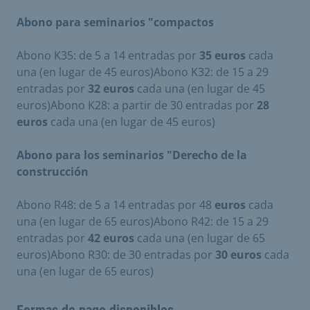
Abono para seminarios "compactos
Abono K35: de 5 a 14 entradas por
35
euros
cada
una (en lugar de 45 euros)Abono K32: de 15 a 29
entradas por
32 euros
cada una (en lugar de 45
euros)Abono K28: a partir de 30 entradas por
28
euros
cada una (en lugar de 45 euros)
Abono para los seminarios "Derecho de la
construcción
Abono R48: de 5 a 14 entradas por 48
euros
cada
una (en lugar de 65 euros)Abono R42: de 15 a 29
entradas por
42 euros
cada una (en lugar de 65
euros)Abono R30: de 30 entradas por
30 euros
cada
una (en lugar de 65 euros)