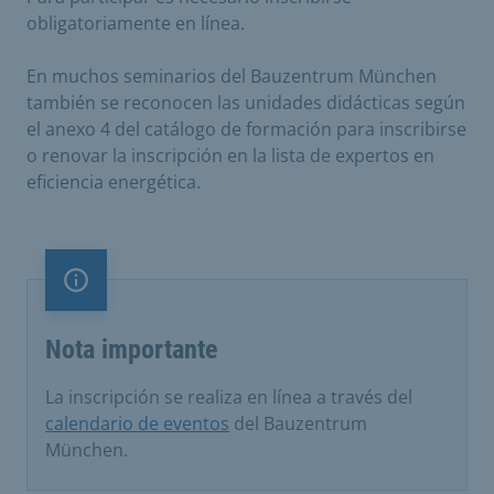
obligatoriamente en línea.
En muchos seminarios del Bauzentrum München
también se reconocen las unidades didácticas según
el anexo 4 del catálogo de formación para inscribirse
o renovar la inscripción en la lista de expertos en
eficiencia energética.
Nota importante
Nota importante
La inscripción se realiza en línea a través del
calendario de eventos
del Bauzentrum
München.