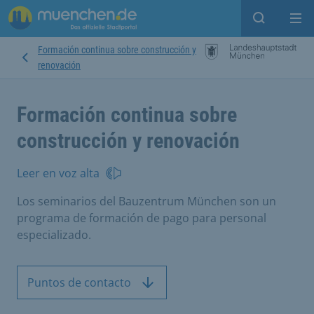
Open sear
Op
Formación continua sobre construcción y
renovación
Formación continua sobre
construcción y renovación
Leer en voz alta
Los seminarios del Bauzentrum München son un
programa de formación de pago para personal
especializado.
Puntos de contacto