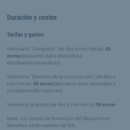
Duración y costes
Tarifas y gastos
Seminario "Compacto" (de dos a tres horas):
45
euros
(descuento para abonados y
estudiantes/aprendices)
Seminario "Derecho de la construcción" (de dos a
tres horas):
65 euros
(descuento para abonados y
estudiantes/formadores)
Seminario práctico (de dos a tres horas)
95 euros
Nota: Los cursos de formación del Bauzentrum
München están exentos de IVA.