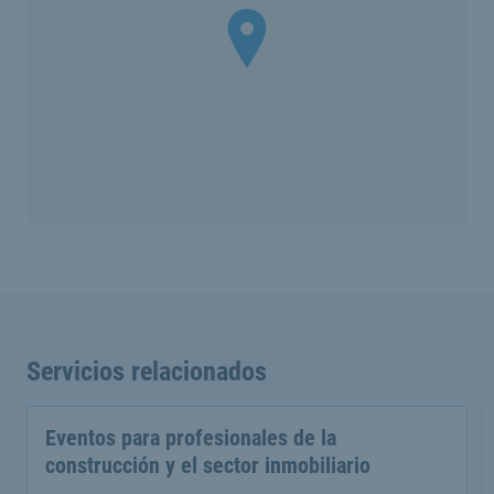
Servicios relacionados
Eventos para profesionales de la
construcción y el sector inmobiliario