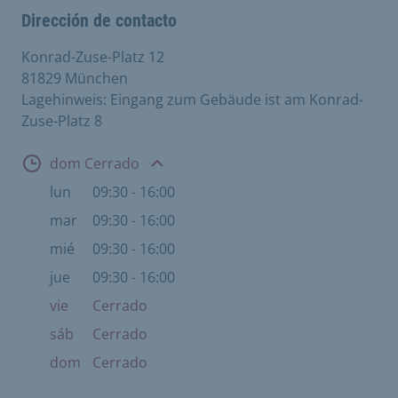
Dirección de contacto
Konrad-Zuse-Platz 12
81829 München
Lagehinweis: Eingang zum Gebäude ist am Konrad-
Zuse-Platz 8
Abierto
dom Cerrado
lun
09:30 - 16:00
mar
09:30 - 16:00
mié
09:30 - 16:00
jue
09:30 - 16:00
vie
Cerrado
sáb
Cerrado
dom
Cerrado