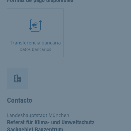
Formas de pago disponibles
Transferencia bancaria
Datos bancarios
Contacto
Landeshauptstadt München
Referat für Klima- und Umweltschutz
Sachgebiet Bauzentrum