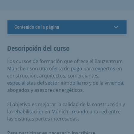
Contenido de la página
Descripción del curso
Los cursos de formación que ofrece el Bauzentrum
München son una oferta de pago para expertos en
construcción, arquitectos, comerciantes,
especialistas del sector inmobiliario y de la vivienda,
abogados y asesores energéticos.
El objetivo es mejorar la calidad de la construcción y
la rehabilitación en Múnich creando una red entre
las distintas partes interesadas.
Para participar es necesario inscribirse