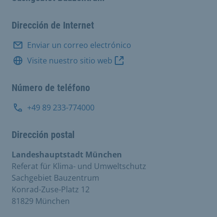
Dirección de Internet
Enviar un correo electrónico
Visite nuestro sitio web
Número de teléfono
+49 89 233-774000
Dirección postal
Landeshauptstadt München
Referat für Klima- und Umweltschutz
Sachgebiet Bauzentrum
Konrad-Zuse-Platz 12
81829 München