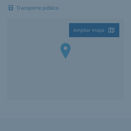
Transporte público
Ampliar mapa