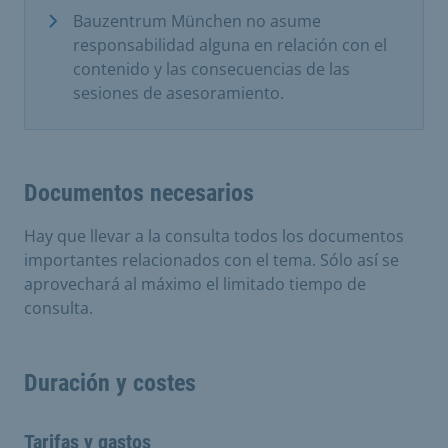
Bauzentrum München no asume
responsabilidad alguna en relación con el
contenido y las consecuencias de las
sesiones de asesoramiento.
Documentos necesarios
Hay que llevar a la consulta todos los documentos
importantes relacionados con el tema. Sólo así se
aprovechará al máximo el limitado tiempo de
consulta.
Duración y costes
Tarifas y gastos