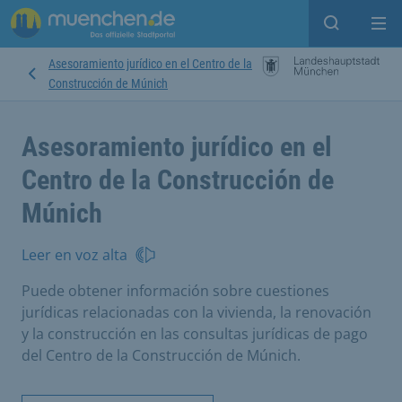
Open sear
Op
Asesoramiento jurídico en el Centro de la
Construcción de Múnich
Asesoramiento jurídico en el
Centro de la Construcción de
Múnich
Leer en voz alta
Puede obtener información sobre cuestiones
jurídicas relacionadas con la vivienda, la renovación
y la construcción en las consultas jurídicas de pago
del Centro de la Construcción de Múnich.