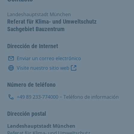
Landeshauptstadt München
Referat für Klima- und Umweltschutz
Sachgebiet Bauzentrum
Dirección de Internet
Enviar un correo electrónico
Visite nuestro sitio web
Número de teléfono
+49 89 233-774000
− Teléfono de información
Dirección postal
Landeshauptstadt München
Referat für Klima- und Umweltschutz