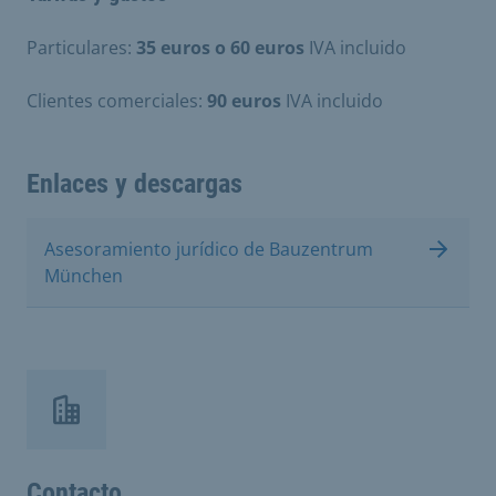
Particulares:
35 euros o 60 euros
IVA incluido
Clientes comerciales:
90 euros
IVA incluido
Enlaces y descargas
Asesoramiento jurídico de Bauzentrum
München
Contacto