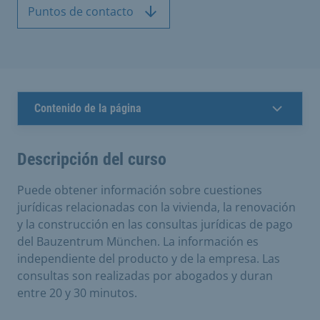
Puntos de contacto
Contenido de la página
Descripción del curso
Puede obtener información sobre cuestiones
jurídicas relacionadas con la vivienda, la renovación
y la construcción en las consultas jurídicas de pago
del Bauzentrum München. La información es
independiente del producto y de la empresa. Las
consultas son realizadas por abogados y duran
entre 20 y 30 minutos.