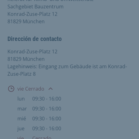
Sachgebiet Bauzentrum
Konrad-Zuse-Platz 12
81829 München
Dirección de contacto
Konrad-Zuse-Platz 12
81829 München
Lagehinweis: Eingang zum Gebäude ist am Konrad-
Zuse-Platz 8
Abierto
vie Cerrado
lun
09:30 - 16:00
mar
09:30 - 16:00
mié
09:30 - 16:00
jue
09:30 - 16:00
vie
Cerrado