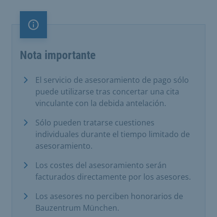
Nota importante
Nota importante
El servicio de asesoramiento de pago sólo
puede utilizarse tras concertar una cita
vinculante con la debida antelación.
Sólo pueden tratarse cuestiones
individuales durante el tiempo limitado de
asesoramiento.
Los costes del asesoramiento serán
facturados directamente por los asesores.
Los asesores no perciben honorarios de
Bauzentrum München.