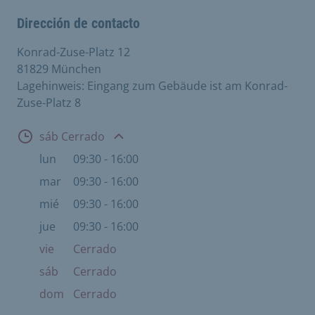
Dirección de contacto
Konrad-Zuse-Platz 12
81829 München
Lagehinweis: Eingang zum Gebäude ist am Konrad-
Zuse-Platz 8
Abierto
sáb Cerrado
lun
09:30 - 16:00
mar
09:30 - 16:00
mié
09:30 - 16:00
jue
09:30 - 16:00
vie
Cerrado
sáb
Cerrado
dom
Cerrado