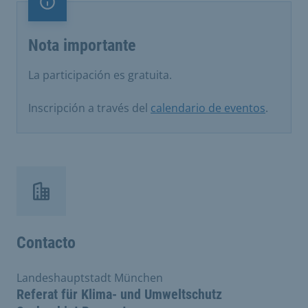
Nota importante
Nota importante
La participación es gratuita.
Inscripción a través del
calendario de eventos
.
Contacto
Landeshauptstadt München
Referat für Klima- und Umweltschutz