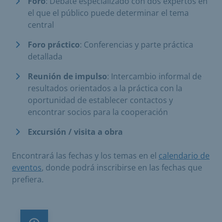
Foro
: Debate especializado con dos expertos en
el que el público puede determinar el tema
central
Foro práctico
: Conferencias y parte práctica
detallada
Reunión de impulso
: Intercambio informal de
resultados orientados a la práctica con la
oportunidad de establecer contactos y
encontrar socios para la cooperación
Excursión / visita a obra
Encontrará las fechas y los temas en el
calendario de
eventos
, donde podrá inscribirse en las fechas que
prefiera.