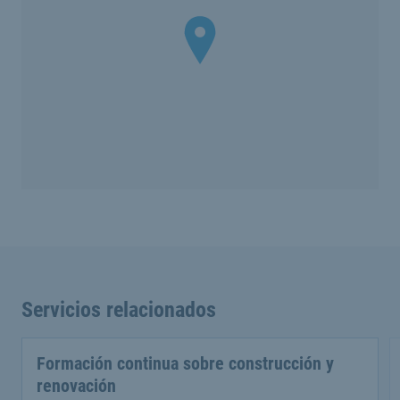
Servicios relacionados
Formación continua sobre construcción y
renovación