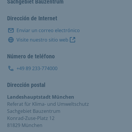
Sachgebiet Bauzentrum
Dirección de Internet
Enviar un correo electrónico
Visite nuestro sitio web
Número de teléfono
+49 89 233-774000
Dirección postal
Landeshauptstadt München
Referat für Klima- und Umweltschutz
Sachgebiet Bauzentrum
Konrad-Zuse-Platz 12
81829 München