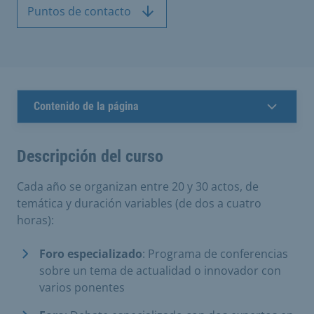
Puntos de contacto
Contenido de la página
Descripción del curso
Cada año se organizan entre 20 y 30 actos, de
temática y duración variables (de dos a cuatro
horas):
Foro especializado
: Programa de conferencias
sobre un tema de actualidad o innovador con
varios ponentes