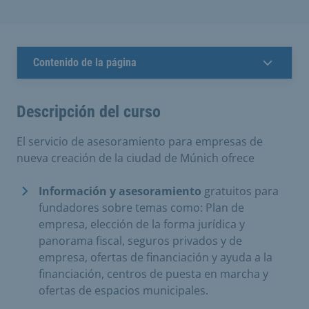
Contenido de la página
Descripción del curso
El servicio de asesoramiento para empresas de
nueva creación de la ciudad de Múnich ofrece
Información y asesoramiento
gratuitos para
fundadores sobre temas como: Plan de
empresa, elección de la forma jurídica y
panorama fiscal, seguros privados y de
empresa, ofertas de financiación y ayuda a la
financiación, centros de puesta en marcha y
ofertas de espacios municipales.