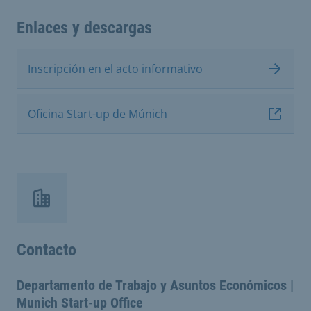
Enlaces y descargas
Inscripción en el acto informativo
Oficina Start-up de Múnich
Contacto
Departamento de Trabajo y Asuntos Económicos |
Munich Start-up Office