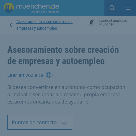
Open sear
Op
Asesoramiento sobre creación de
empresas y autoempleo
Asesoramiento sobre creación
de empresas y autoempleo
Leer en voz alta
Si desea convertirse en autónomo como ocupación
principal o secundaria o crear su propia empresa,
estaremos encantados de ayudarle.
Puntos de contacto