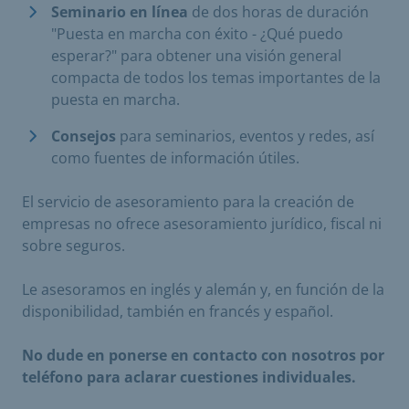
Seminario en línea
de dos horas de duración
"Puesta en marcha con éxito - ¿Qué puedo
esperar?" para obtener una visión general
compacta de todos los temas importantes de la
puesta en marcha.
Consejos
para seminarios, eventos y redes, así
como fuentes de información útiles.
El servicio de asesoramiento para la creación de
empresas no ofrece asesoramiento jurídico, fiscal ni
sobre seguros.
Le asesoramos en inglés y alemán y, en función de la
disponibilidad, también en francés y español.
No dude en ponerse en contacto con nosotros por
teléfono para aclarar cuestiones individuales.