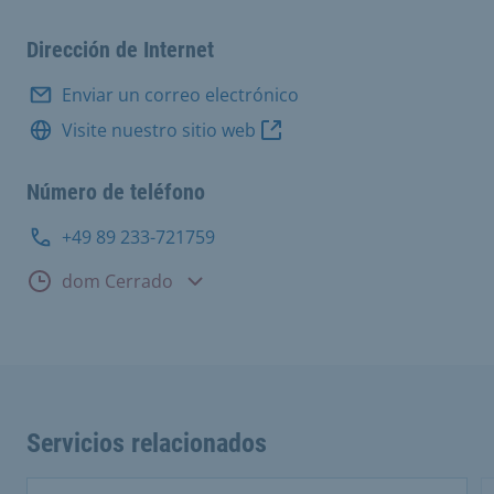
Dirección de Internet
Enviar un correo electrónico
Visite nuestro sitio web
Número de teléfono
+49 89 233-721759
Horario de consulta
dom Cerrado
Servicios relacionados