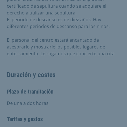
certificado de sepultura cuando se adquiere el
derecho a utilizar una sepultura.
El periodo de descanso es de diez años. Hay
diferentes periodos de descanso para los niños.
El personal del centro estará encantado de
asesorarle y mostrarle los posibles lugares de
enterramiento. Le rogamos que concierte una cita.
Duración y costes
Plazo de tramitación
De una a dos horas
Tarifas y gastos