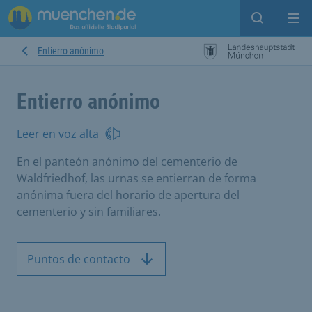
Open sear
Op
Entierro anónimo
Entierro anónimo
Leer en voz alta
En el panteón anónimo del cementerio de
Waldfriedhof, las urnas se entierran de forma
anónima fuera del horario de apertura del
cementerio y sin familiares.
Puntos de contacto