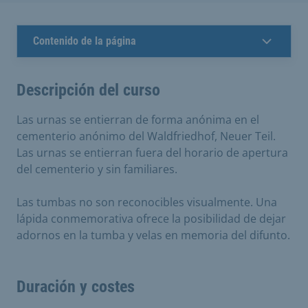
Contenido de la página
Descripción del curso
Las urnas se entierran de forma anónima en el
cementerio anónimo del Waldfriedhof, Neuer Teil.
Las urnas se entierran fuera del horario de apertura
del cementerio y sin familiares.
Las tumbas no son reconocibles visualmente. Una
lápida conmemorativa ofrece la posibilidad de dejar
adornos en la tumba y velas en memoria del difunto.
Duración y costes