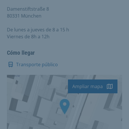
Damenstiftstraße 8
80331 München
De lunes a jueves de 8 a 15 h
Viernes de 8h a 12h
Cómo llegar
Transporte público
Ampliar mapa