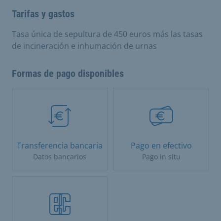
Tarifas y gastos
Tasa única de sepultura de 450 euros más las tasas
de incineración e inhumación de urnas
Formas de pago disponibles
Transferencia bancaria
Pago en efectivo
Datos bancarios
Pago in situ