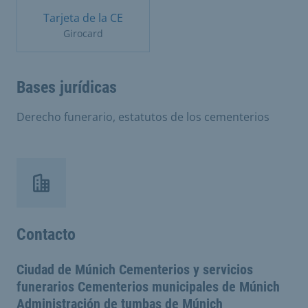
Tarjeta de la CE
Girocard
Bases jurídicas
Derecho funerario, estatutos de los cementerios
Contacto
Ciudad de Múnich Cementerios y servicios
funerarios Cementerios municipales de Múnich
Administración de tumbas de Múnich