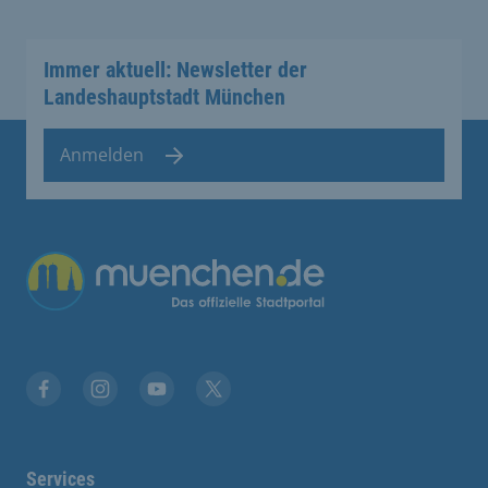
Immer aktuell: Newsletter der
Landeshauptstadt München
Anmelden
Übergreifende Links
Facebook
Instagram
YouTube
X
Services