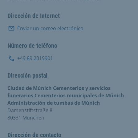
Dirección de Internet
Enviar un correo electrónico
Número de teléfono
+49 89 2319901
Dirección postal
Ciudad de Múnich Cementerios y servicios
funerarios Cementerios municipales de Múnich
Administración de tumbas de Múnich
Damenstiftstraße 8
80331 München
Dirección de contacto