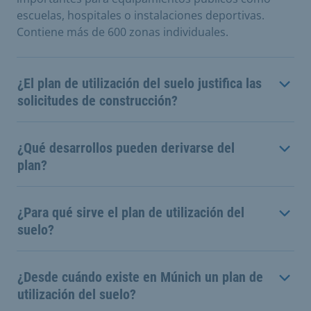
escuelas, hospitales o instalaciones deportivas.
Contiene más de 600 zonas individuales.
¿El plan de utilización del suelo justifica las
solicitudes de construcción?
¿Qué desarrollos pueden derivarse del
plan?
¿Para qué sirve el plan de utilización del
suelo?
¿Desde cuándo existe en Múnich un plan de
utilización del suelo?