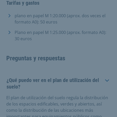
Tarifas y gastos
plano en papel M 1:20.000 (aprox. dos veces el
formato A0): 50 euros
Plano en papel M 1:25.000 (aprox. formato A0):
30 euros
Preguntas y respuestas
¿Qué puedo ver en el plan de utilización del
suelo?
El plan de utilización del suelo regula la distribución
de los espacios edificables, verdes y abiertos, así
como la distribución de las ubicaciones más
importantes para equipamientos públicos como