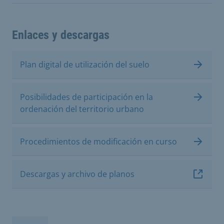
Enlaces y descargas
Plan digital de utilización del suelo
Posibilidades de participación en la
ordenación del territorio urbano
Procedimientos de modificación en curso
Descargas y archivo de planos