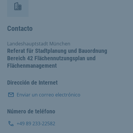
Contacto
Landeshauptstadt München
Referat für Stadtplanung und Bauordnung
Bereich 42 Flächennutzungsplan und
Flächenmanagement
Dirección de Internet
Enviar un correo electrónico
Número de teléfono
+49 89 233-22582