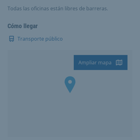
Todas las oficinas están libres de barreras.
Cómo llegar
Transporte público
Ampliar mapa