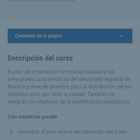
Contenido de la página
Descripción del curso
El plan de ordenación territorial establece las
principales características del desarrollo espacial de
Múnich y sirve de directriz para la distribución de los
distintos usos por toda la ciudad. También se
integran los objetivos de la planificación paisajística.
Con nosotros puede
consultar el plan actual de utilización del suelo