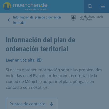
Open sear
Op
Información del plan de ordenación
territorial
Información del plan de
ordenación territorial
Leer en voz alta
Si desea obtener información sobre las propiedades
incluidas en el Plan de ordenación territorial de la
ciudad de Múnich o adquirir el plan, póngase en
contacto con nosotros.
Puntos de contacto