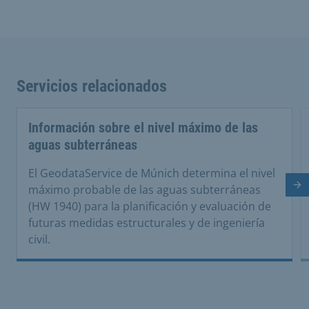
Servicios relacionados
Información sobre el nivel máximo de las
aguas subterráneas
El GeodataService de Múnich determina el nivel
Di
máximo probable de las aguas subterráneas
(HW 1940) para la planificación y evaluación de
futuras medidas estructurales y de ingeniería
civil.