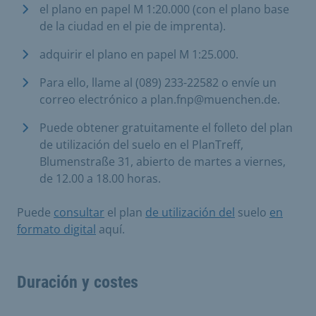
el plano en papel M 1:20.000 (con el plano base
de la ciudad en el pie de imprenta).
adquirir el plano en papel M 1:25.000.
Para ello, llame al (089) 233-22582 o envíe un
correo electrónico a plan.fnp@muenchen.de.
Puede obtener gratuitamente el folleto del plan
de utilización del suelo en el PlanTreff,
Blumenstraße 31, abierto de martes a viernes,
de 12.00 a 18.00 horas.
Puede
consultar
el plan
de utilización del
suelo
en
formato digital
aquí.
Duración y costes