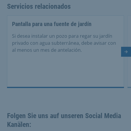
Servicios relacionados
Pantalla para una fuente de jardín
Si desea instalar un pozo para regar su jardín
privado con agua subterránea, debe avisar con
al menos un mes de antelación.
Di
Folgen Sie uns auf unseren Social Media
Kanälen: