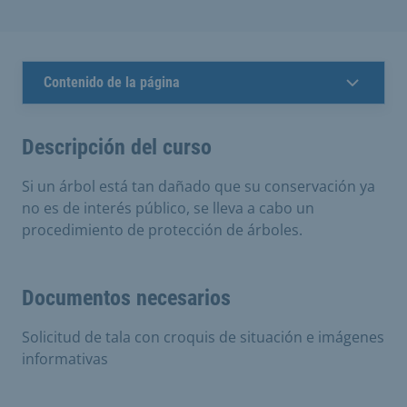
Contenido de la página
Descripción del curso
Si un árbol está tan dañado que su conservación ya
no es de interés público, se lleva a cabo un
procedimiento de protección de árboles.
Documentos necesarios
Solicitud de tala con croquis de situación e imágenes
informativas