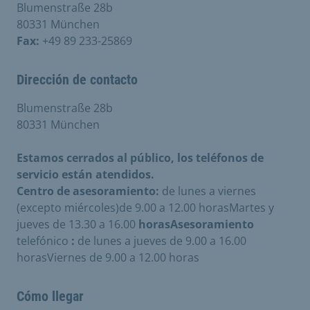
Blumenstraße 28b
80331 München
Fax:
+49 89 233-25869
Dirección de contacto
Blumenstraße 28b
80331 München
Estamos cerrados al público, los teléfonos de
servicio están atendidos.
Centro de asesoramiento:
de lunes a viernes
(excepto miércoles)de 9.00 a 12.00 horasMartes y
jueves de 13.30 a 16.00
horasAsesoramiento
telefónico
:
de lunes a jueves de 9.00 a 16.00
horasViernes de 9.00 a 12.00 horas
Cómo llegar