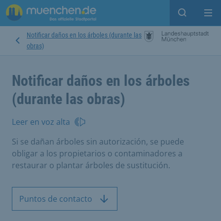
Open sear
Op
Notificar daños en los árboles (durante las
obras)
Notificar daños en los árboles
(durante las obras)
Leer en voz alta
Si se dañan árboles sin autorización, se puede
obligar a los propietarios o contaminadores a
restaurar o plantar árboles de sustitución.
Puntos de contacto