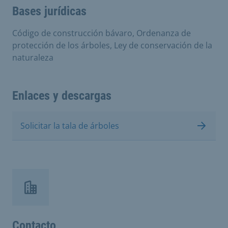
Bases jurídicas
Código de construcción bávaro, Ordenanza de
protección de los árboles, Ley de conservación de la
naturaleza
Enlaces y descargas
Solicitar la tala de árboles
Contacto