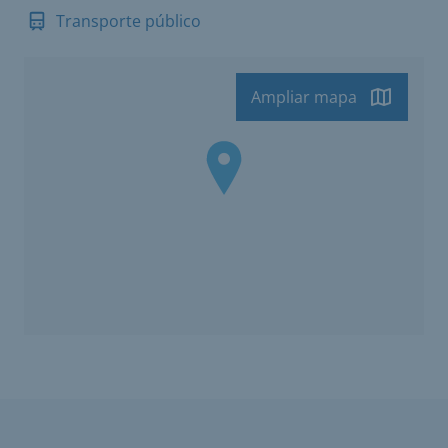
Transporte público
Ampliar mapa