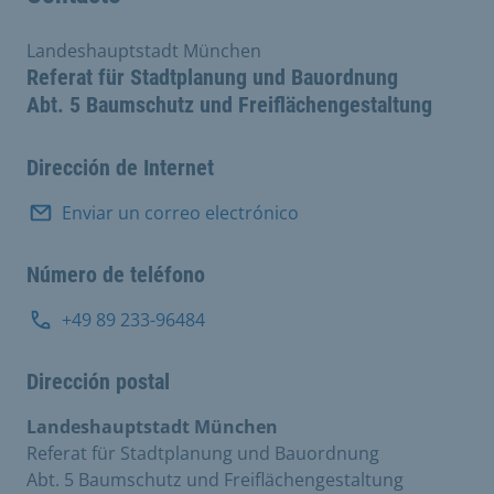
Landeshauptstadt München
Referat für Stadtplanung und Bauordnung
Abt. 5 Baumschutz und Freiflächengestaltung
Dirección de Internet
Enviar un correo electrónico
Número de teléfono
+49 89 233-96484
Dirección postal
Landeshauptstadt München
Referat für Stadtplanung und Bauordnung
Abt. 5 Baumschutz und Freiflächengestaltung