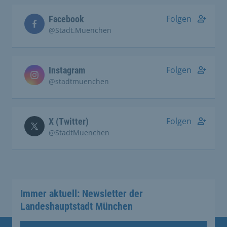
Folgen
Facebook
@Stadt.Muenchen
Folgen
Instagram
@stadtmuenchen
Folgen
X (Twitter)
@StadtMuenchen
Immer aktuell: Newsletter der
Landeshauptstadt München