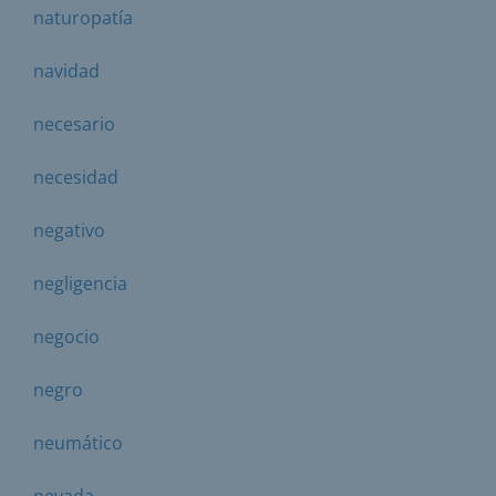
naturopatía
navidad
necesario
necesidad
negativo
negligencia
negocio
negro
neumático
nevada