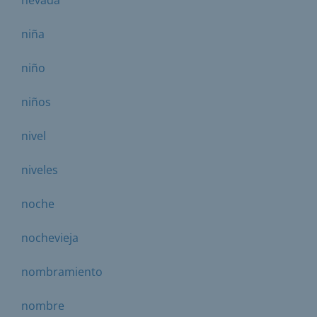
niña
niño
niños
nivel
niveles
noche
nochevieja
nombramiento
nombre