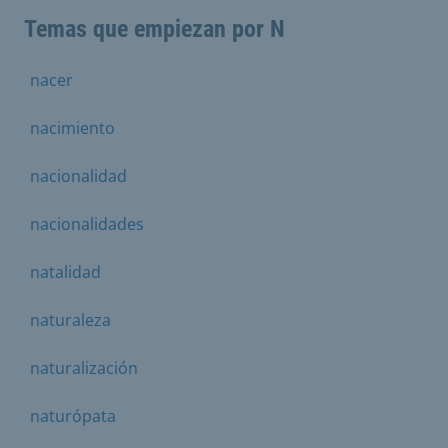
Temas que empiezan por N
nacer
nacimiento
nacionalidad
nacionalidades
natalidad
naturaleza
naturalización
naturópata