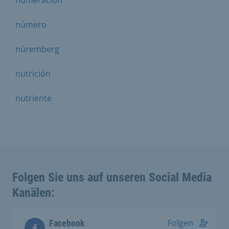
número
núremberg
nutrición
nutriente
Folgen Sie uns auf unseren Social Media
Kanälen:
Folgen
Facebook