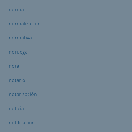
norma
normalización
normativa
noruega
nota
notario
notarización
noticia
notificación