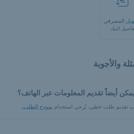
ويل المصرفي
فاصيل البنك
ئلة والأجوبة
مكن أيضاً تقديم المعلومات عبر الهاتف؟
جب تقديم طلب خطي. يُرجى استخدام
نموذج الطلب.