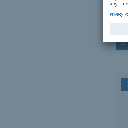
Suchen