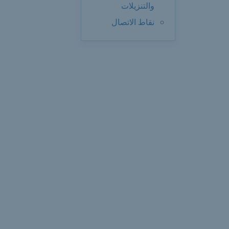
والتنزيلات
نقاط الاتصال