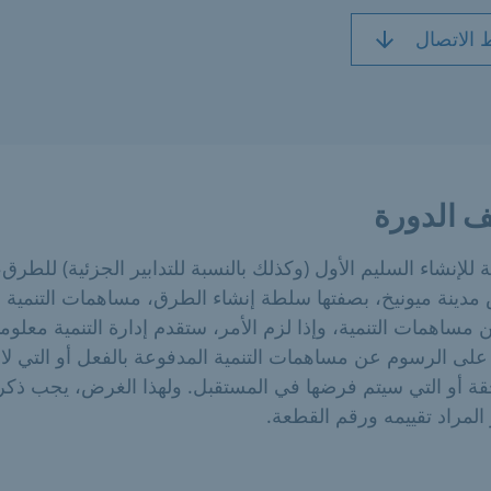
 الاتصال
 الدورة
ة للإنشاء السليم الأول (وكذلك بالنسبة للتدابير الجزئية) للطرق،
دينة ميونيخ، بصفتها سلطة إنشاء الطرق، مساهمات التنمية وف
ن مساهمات التنمية، وإذا لزم الأمر، ستقدم إدارة التنمية معلوم
على الرسوم عن مساهمات التنمية المدفوعة بالفعل أو التي لا 
ة أو التي سيتم فرضها في المستقبل. ولهذا الغرض، يجب ذكر
 المراد تقييمه ورقم القطعة.