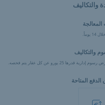
ة والتكاليف
المعالجة
14 يوماً.
وم والتكاليف
م إدارية قدرها 25 يورو عن كل عقار يتم فحصه.
الدفع المتاحة