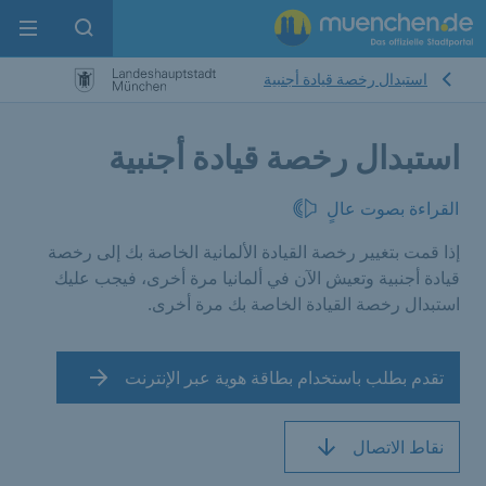
enu
pen search
استبدال رخصة قيادة أجنبية
استبدال رخصة قيادة أجنبية
القراءة بصوت عالٍ
إذا قمت بتغيير رخصة القيادة الألمانية الخاصة بك إلى رخصة
قيادة أجنبية وتعيش الآن في ألمانيا مرة أخرى، فيجب عليك
استبدال رخصة القيادة الخاصة بك مرة أخرى.
تقدم بطلب باستخدام بطاقة هوية عبر الإنترنت
نقاط الاتصال