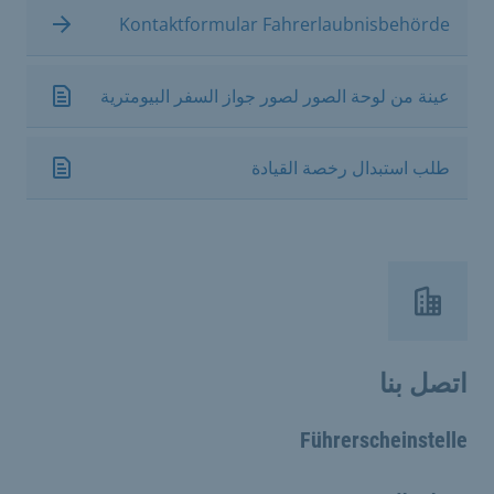
Kontaktformular Fahrerlaubnisbehörde
عينة من لوحة الصور لصور جواز السفر البيومترية
طلب استبدال رخصة القيادة
اتصل بنا
Führerscheinstelle