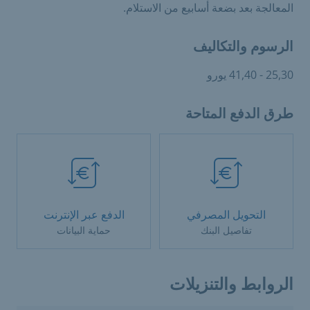
المعالجة بعد بضعة أسابيع من الاستلام.
الرسوم والتكاليف
25,30 - 41,40 يورو
طرق الدفع المتاحة
التحويل المصرفي
الدفع عبر الإنترنت
تفاصيل البنك
حماية البيانات
الروابط والتنزيلات