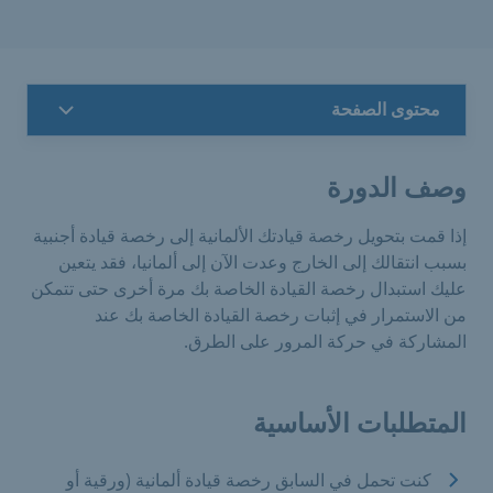
محتوى الصفحة
وصف الدورة
إذا قمت بتحويل رخصة قيادتك الألمانية إلى رخصة قيادة أجنبية
بسبب انتقالك إلى الخارج وعدت الآن إلى ألمانيا، فقد يتعين
عليك استبدال رخصة القيادة الخاصة بك مرة أخرى حتى تتمكن
من الاستمرار في إثبات رخصة القيادة الخاصة بك عند
المشاركة في حركة المرور على الطرق.
المتطلبات الأساسية
كنت تحمل في السابق رخصة قيادة ألمانية (ورقية أو