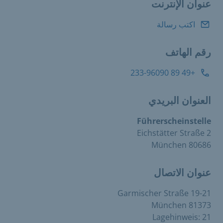
عنوان الإنترنت
اكتب رسالة
رقم الهاتف
+49 89 233-96090
العنوان البريدي
Führerscheinstelle
Eichstätter Straße 2
80686 München
عنوان الاتصال
Garmischer Straße 19-21
81373 München
Lagehinweis: 21