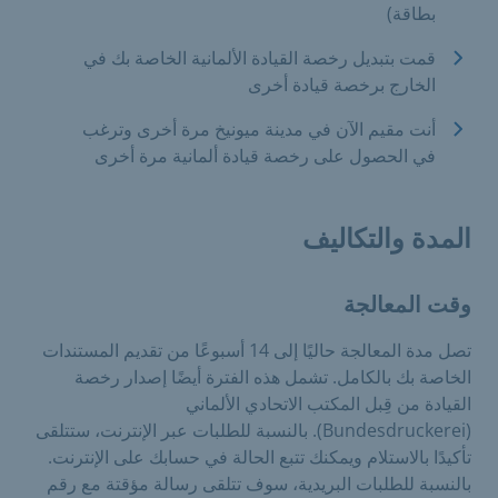
بطاقة)
قمت بتبديل رخصة القيادة الألمانية الخاصة بك في
الخارج برخصة قيادة أخرى
أنت مقيم الآن في مدينة ميونيخ مرة أخرى وترغب
في الحصول على رخصة قيادة ألمانية مرة أخرى
المدة والتكاليف
وقت المعالجة
تصل مدة المعالجة حاليًا إلى 14 أسبوعًا من تقديم المستندات
الخاصة بك بالكامل. تشمل هذه الفترة أيضًا إصدار رخصة
القيادة من قِبل المكتب الاتحادي الألماني
(Bundesdruckerei). بالنسبة للطلبات عبر الإنترنت، ستتلقى
تأكيدًا بالاستلام ويمكنك تتبع الحالة في حسابك على الإنترنت.
بالنسبة للطلبات البريدية، سوف تتلقى رسالة مؤقتة مع رقم