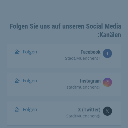
Folgen Sie uns auf unseren Social Media
Kanälen:
Folgen
Facebook
@Stadt.Muenchen
Folgen
Instagram
@stadtmuenchen
Folgen
X (Twitter)
@StadtMuenchen