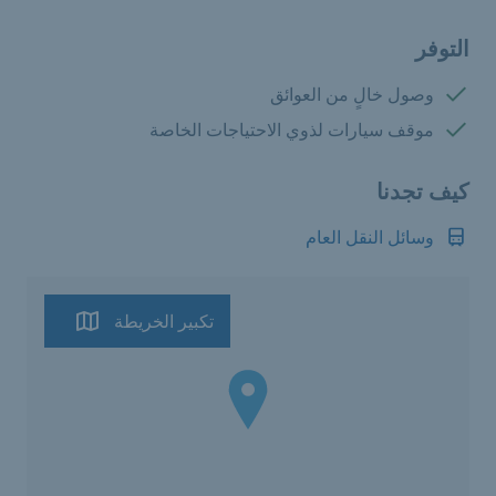
التوفر
متوفرة:
وصول خالٍ من العوائق
متوفرة:
موقف سيارات لذوي الاحتياجات الخاصة
كيف تجدنا
وسائل النقل العام
تكبير الخريطة