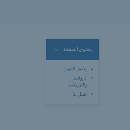
محتوى الصفحة
وصف الدورة
الروابط
والتنزيلات
اتصل بنا