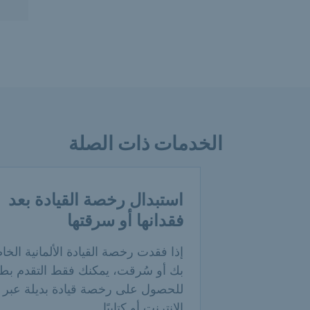
الخدمات ذات الصلة
استبدال رخصة القيادة بعد
فقدانها أو سرقتها
إذا فقدت رخصة القيادة الألمانية الخا
بك أو سُرقت، يمكنك فقط التقدم بط
للحصول على رخصة قيادة بديلة عبر
الإنترنت أو كتابيًا.