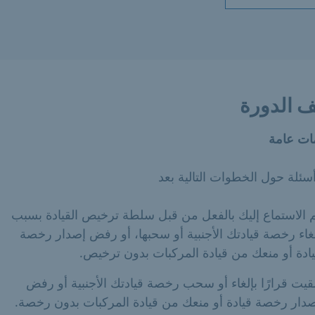
 الدورة
ات عامة
سئلة حول الخطوات التالية بعد
 الاستماع إليك بالفعل من قبل سلطة ترخيص القيادة بسبب
غاء رخصة قيادتك الأجنبية أو سحبها، أو رفض إصدار رخصة
ادة أو منعك من قيادة المركبات بدون ترخيص.
قيت قرارًا بإلغاء أو سحب رخصة قيادتك الأجنبية أو رفض
دار رخصة قيادة أو منعك من قيادة المركبات بدون رخصة.