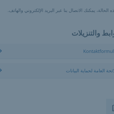
 الحالة، يمكنك الاتصال بنا عبر البريد الإلكتروني والهاتف.
ابط والتنزيلات
Kontaktformul
ائحة العامة لحماية البيانات