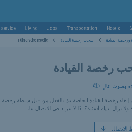
 service
Living
Jobs
Transportation
Hotels
S
 ورخصة القيادة
سحب رخصة القيادة
Führerscheinstelle
 رخصة القيادة
ءة بصوت عالٍ
 إلغاء رخصة القيادة الخاصة بك بالفعل من قبل سلطة رخصة
 ولا تزال لديك أسئلة؟ إذًا لا تتردد في الاتصال بنا.
 الاتصال