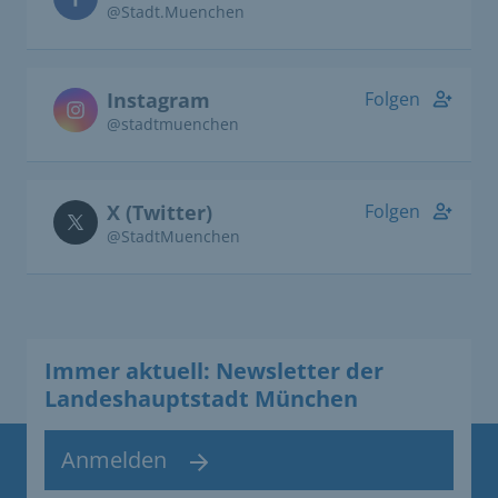
@Stadt.Muenchen
Instagram
Folgen
@stadtmuenchen
X (Twitter)
Folgen
@StadtMuenchen
Immer aktuell: Newsletter der
Landeshauptstadt München
Anmelden