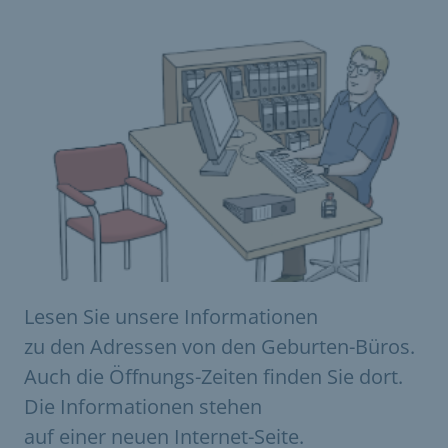
Lesen Sie unsere Informationen
zu den Adressen von den Geburten-Büros.
Auch die Öffnungs-Zeiten finden Sie dort.
Die Informationen stehen
auf einer neuen Internet-Seite.