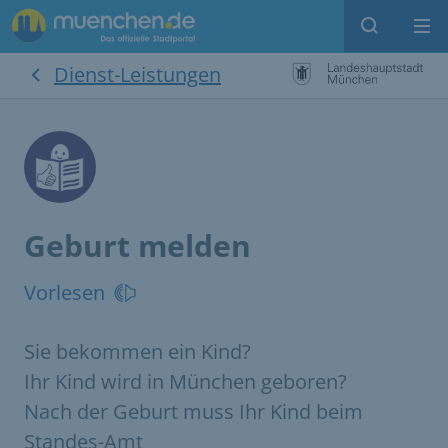
Suche
Me
Dienst-Leistungen
Geburt melden
Vorlesen
Sie bekommen ein Kind?
Ihr Kind wird in München geboren?
Nach der Geburt muss Ihr Kind beim
Standes-Amt