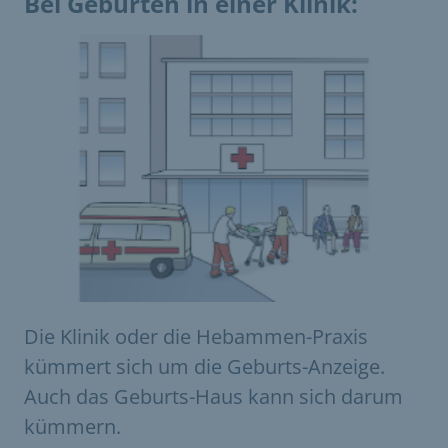
Bei Geburten in einer Klinik:
Die Klinik oder die Hebammen-Praxis
kümmert sich um die Geburts-Anzeige.
Auch das Geburts-Haus kann sich darum
kümmern.