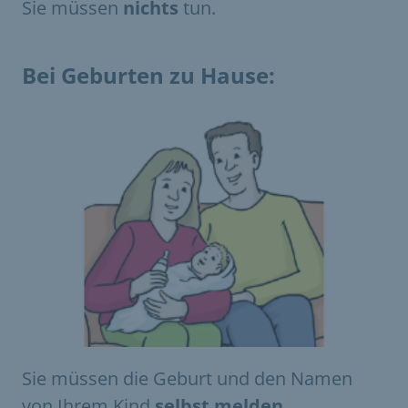
Sie müssen
nichts
tun.
Bei Geburten zu Hause:
Sie müssen die Geburt und den Namen
von Ihrem Kind
selbst melden
.