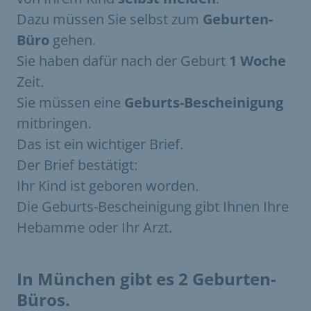
Dazu müssen Sie selbst zum
Geburten-
Büro
gehen.
Sie haben dafür nach der Geburt
1 Woche
Zeit.
Sie müssen eine
Geburts-Bescheinigung
mitbringen.
Das ist ein wichtiger Brief.
Der Brief bestätigt:
Ihr Kind ist geboren worden.
Die Geburts-Bescheinigung gibt Ihnen Ihre
Hebamme oder Ihr Arzt.
In München gibt es 2 Geburten-
Büros.