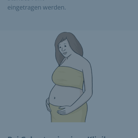
eingetragen werden.