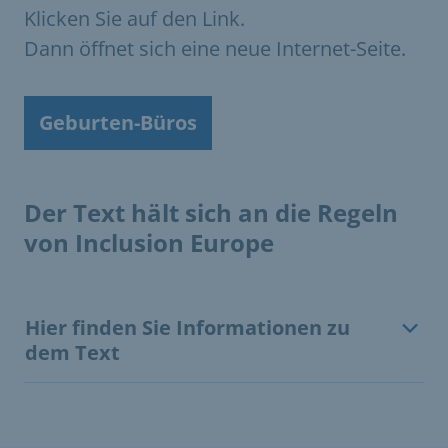
Klicken Sie auf den Link.
Dann öffnet sich eine neue Internet-Seite.
Geburten-Büros
Der Text hält sich an die Regeln
von Inclusion Europe
Hier finden Sie Informationen zu
dem Text