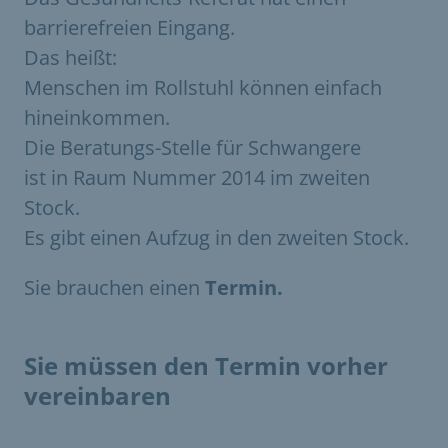
barrierefreien Eingang.
Das heißt:
Menschen im Rollstuhl können einfach
hineinkommen.
Die Beratungs-Stelle für Schwangere
ist in Raum Nummer 2014 im zweiten
Stock.
Es gibt einen Aufzug in den zweiten Stock.
Sie brauchen einen
Termin.
Sie müssen den Termin vorher
vereinbaren