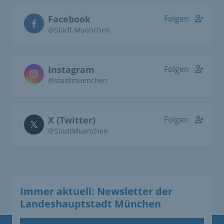
Facebook
Folgen
@Stadt.Muenchen
Instagram
Folgen
@stadtmuenchen
X (Twitter)
Folgen
@StadtMuenchen
Immer aktuell: Newsletter der
Landeshauptstadt München