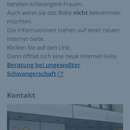
beraten schwangere Frauen.
Auch wenn sie das Baby
nicht
bekommen
möchten.
Die Informationen stehen auf einer neuen
Internet-Seite.
Klicken Sie auf den Link.
Dann öffnet sich eine neue Internet-Seite.
Beratung bei ungewollter
Schwangerschaft
Kontakt