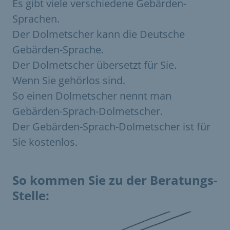
Es gibt viele verschiedene Gebärden-
Sprachen.
Der Dolmetscher kann die Deutsche
Gebärden-Sprache.
Der Dolmetscher übersetzt für Sie.
Wenn Sie gehörlos sind.
So einen Dolmetscher nennt man
Gebärden-Sprach-Dolmetscher.
Der Gebärden-Sprach-Dolmetscher ist für
Sie kostenlos.
So kommen Sie zu der Beratungs-
Stelle: