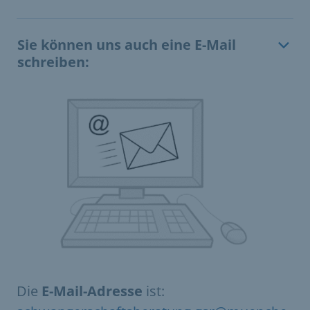
Sie können uns auch eine E-Mail
schreiben:
Die
E-Mail-Adresse
ist: