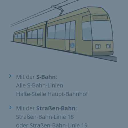
Mit der
S-Bahn
:
Alle S-Bahn-Linien
Halte-Stelle Haupt-Bahnhof
Mit der
Straßen-Bahn
:
Straßen-Bahn-Linie 18
oder Straßen-Bahn-Linie 19