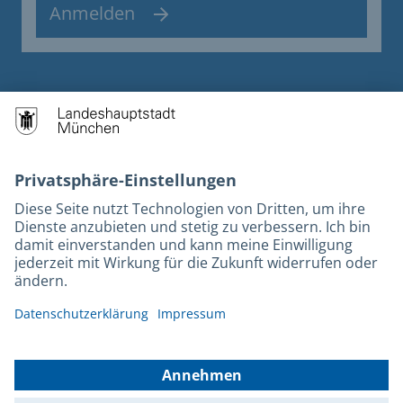
Anmelden
Kontakt
Datenschutz
Barrierefreiheit
Impressum