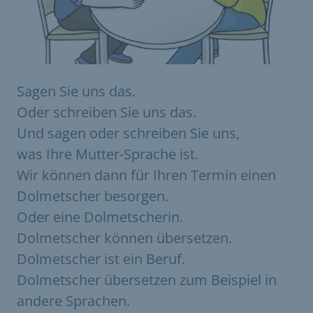
Sagen Sie uns das.
Oder schreiben Sie uns das.
Und sagen oder schreiben Sie uns,
was Ihre Mutter-Sprache ist.
Wir können dann für Ihren Termin einen
Dolmetscher besorgen.
Oder eine Dolmetscherin.
Dolmetscher können übersetzen.
Dolmetscher ist ein Beruf.
Dolmetscher übersetzen zum Beispiel in
andere Sprachen.