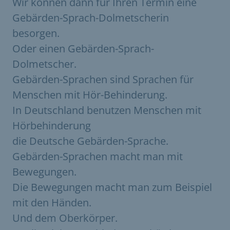
Wir können dann für Ihren Termin eine
Gebärden-Sprach-Dolmetscherin
besorgen.
Oder einen Gebärden-Sprach-
Dolmetscher.
Gebärden-Sprachen sind Sprachen für
Menschen mit Hör-Behinderung.
In Deutschland benutzen Menschen mit
Hörbehinderung
die Deutsche Gebärden-Sprache.
Gebärden-Sprachen macht man mit
Bewegungen.
Die Bewegungen macht man zum Beispiel
mit den Händen.
Und dem Oberkörper.