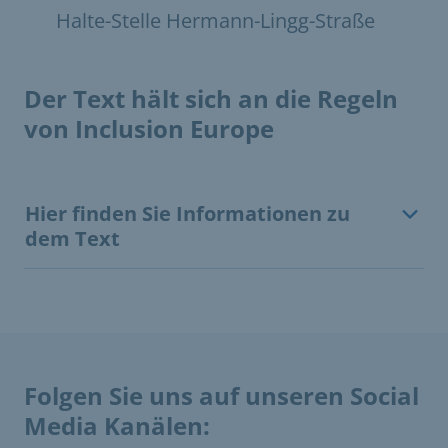
Halte-Stelle Hermann-Lingg-Straße
Der Text hält sich an die Regeln
von Inclusion Europe
Hier finden Sie Informationen zu
dem Text
Folgen Sie uns auf unseren Social
Media Kanälen: