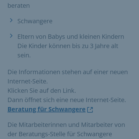
beraten
Schwangere
Eltern von Babys und kleinen Kindern
Die Kinder können bis zu 3 Jahre alt
sein.
Die Informationen stehen auf einer neuen
Internet-Seite.
Klicken Sie auf den Link.
Dann öffnet sich eine neue Internet-Seite.
Beratung für Schwangere
Die Mitarbeiterinnen und Mitarbeiter von
der Beratungs-Stelle für Schwangere