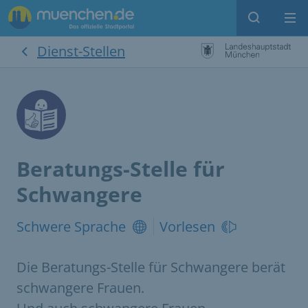
Suche
Me
Dienst-Stellen
Beratungs-Stelle für
Schwangere
Schwere Sprache
Vorlesen
Die Beratungs-Stelle für Schwangere berät
schwangere Frauen.