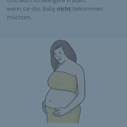
Und auch schwangere Frauen,
wenn sie das Baby
nicht
bekommen
möchten.