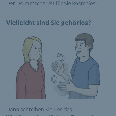
Der Dolmetscher ist für Sie kostenlos.
Vielleicht sind Sie gehörlos?
Dann schreiben Sie uns das.