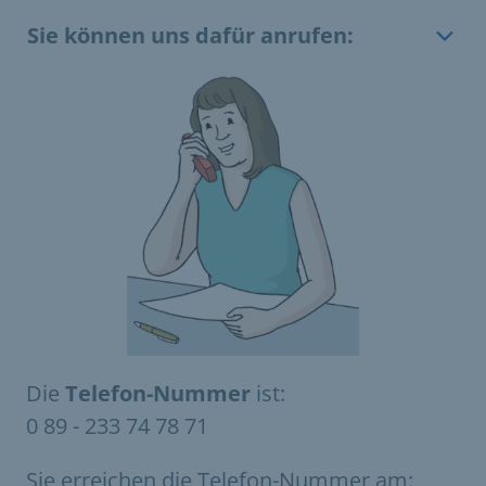
Sie können uns dafür anrufen:
Die
Telefon-Nummer
ist:
0 89 - 233 74 78 71
Sie erreichen die Telefon-Nummer am: