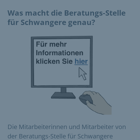
Was macht die Beratungs-Stelle
für Schwangere genau?
Die Mitarbeiterinnen und Mitarbeiter von
der Beratungs-Stelle für Schwangere