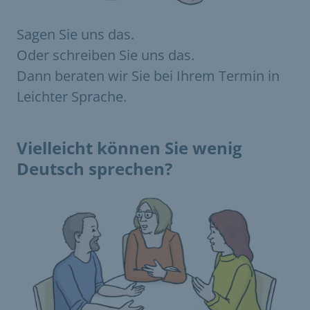
Sagen Sie uns das.
Oder schreiben Sie uns das.
Dann beraten wir Sie bei Ihrem Termin in
Leichter Sprache.
Vielleicht können Sie wenig
Deutsch sprechen?