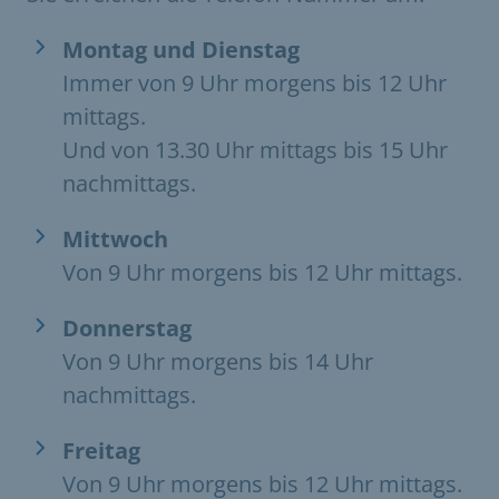
Montag und Dienstag
Immer von 9 Uhr morgens bis 12 Uhr
mittags.
Und von 13.30 Uhr mittags bis 15 Uhr
nachmittags.
Mittwoch
Von 9 Uhr morgens bis 12 Uhr mittags.
Donnerstag
Von 9 Uhr morgens bis 14 Uhr
nachmittags.
Freitag
Von 9 Uhr morgens bis 12 Uhr mittags.