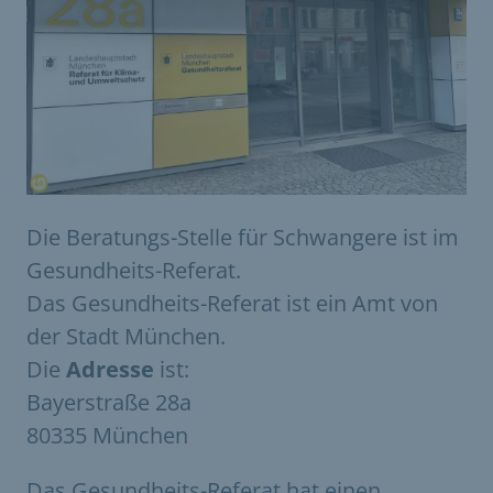
Die Beratungs-Stelle für Schwangere ist im
Gesundheits-Referat.
Das Gesundheits-Referat ist ein Amt von
der Stadt München.
Die
Adresse
ist:
Bayerstraße 28a
80335 München
Das Gesundheits-Referat hat einen