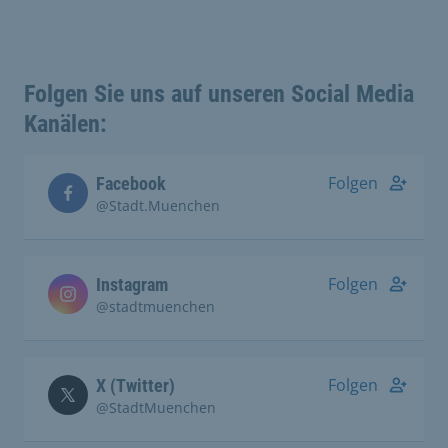
Folgen Sie uns auf unseren Social Media
Kanälen:
Folgen
Facebook
@Stadt.Muenchen
Folgen
Instagram
@stadtmuenchen
Folgen
X (Twitter)
@StadtMuenchen