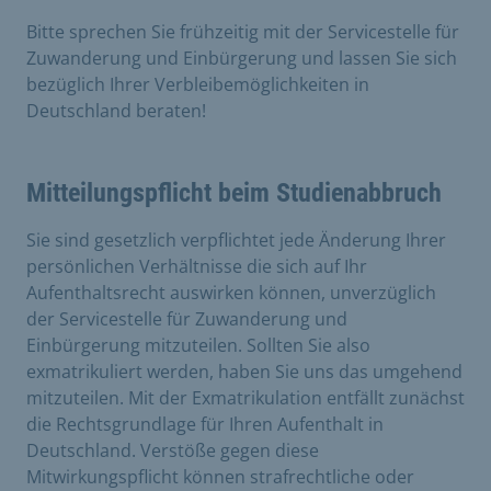
Bitte sprechen Sie frühzeitig mit der Servicestelle für
Zuwanderung und Einbürgerung und lassen Sie sich
bezüglich Ihrer Verbleibemöglichkeiten in
Deutschland beraten!
Mitteilungspflicht beim Studienabbruch
Sie sind gesetzlich verpflichtet jede Änderung Ihrer
persönlichen Verhältnisse die sich auf Ihr
Aufenthaltsrecht auswirken können, unverzüglich
der Servicestelle für Zuwanderung und
Einbürgerung mitzuteilen. Sollten Sie also
exmatrikuliert werden, haben Sie uns das umgehend
mitzuteilen. Mit der Exmatrikulation entfällt zunächst
die Rechtsgrundlage für Ihren Aufenthalt in
Deutschland. Verstöße gegen diese
Mitwirkungspflicht können strafrechtliche oder