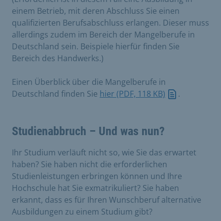
einem Betrieb, mit deren Abschluss Sie einen
qualifizierten Berufsabschluss erlangen. Dieser muss
allerdings zudem im Bereich der Mangelberufe in
Deutschland sein. Beispiele hierfür finden Sie
Bereich des Handwerks.)
Einen Überblick über die Mangelberufe in
Deutschland finden Sie
hier (PDF, 118 KB)
.
Studienabbruch – Und was nun?
Ihr Studium verläuft nicht so, wie Sie das erwartet
haben? Sie haben nicht die erforderlichen
Studienleistungen erbringen können und Ihre
Hochschule hat Sie exmatrikuliert? Sie haben
erkannt, dass es für Ihren Wunschberuf alternative
Ausbildungen zu einem Studium gibt?