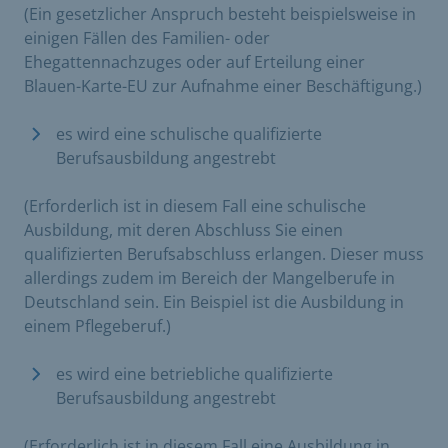
(Ein gesetzlicher Anspruch besteht beispielsweise in
einigen Fällen des Familien- oder
Ehegattennachzuges oder auf Erteilung einer
Blauen-Karte-EU zur Aufnahme einer Beschäftigung.)
es wird eine schulische qualifizierte
Berufsausbildung angestrebt
(Erforderlich ist in diesem Fall eine schulische
Ausbildung, mit deren Abschluss Sie einen
qualifizierten Berufsabschluss erlangen. Dieser muss
allerdings zudem im Bereich der Mangelberufe in
Deutschland sein. Ein Beispiel ist die Ausbildung in
einem Pflegeberuf.)
es wird eine betriebliche qualifizierte
Berufsausbildung angestrebt
(Erforderlich ist in diesem Fall eine Ausbildung in