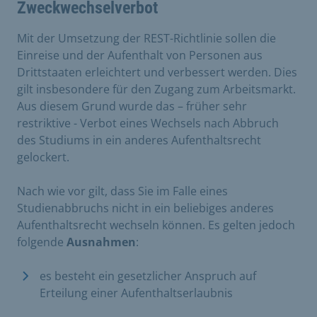
Zweckwechselverbot
Mit der Umsetzung der REST-Richtlinie sollen die
Einreise und der Aufenthalt von Personen aus
Drittstaaten erleichtert und verbessert werden. Dies
gilt insbesondere für den Zugang zum Arbeitsmarkt.
Aus diesem Grund wurde das – früher sehr
restriktive - Verbot eines Wechsels nach Abbruch
des Studiums in ein anderes Aufenthaltsrecht
gelockert.
Nach wie vor gilt, dass Sie im Falle eines
Studienabbruchs nicht in ein beliebiges anderes
Aufenthaltsrecht wechseln können. Es gelten jedoch
folgende
Ausnahmen
:
es besteht ein gesetzlicher Anspruch auf
Erteilung einer Aufenthaltserlaubnis