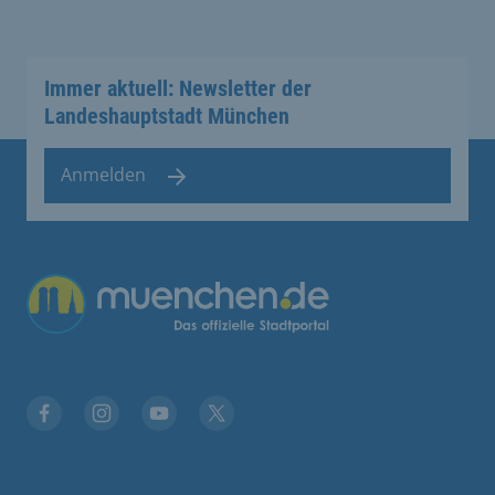
Immer aktuell: Newsletter der
Landeshauptstadt München
Anmelden
Facebook
Instagram
YouTube
Twitter