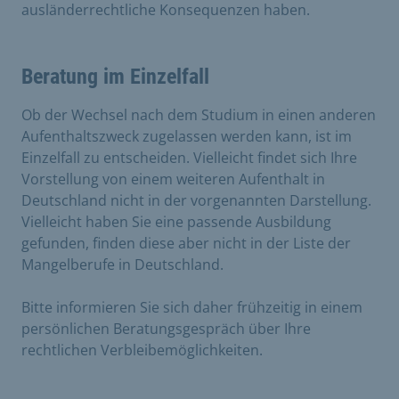
ausländerrechtliche Konsequenzen haben.
Beratung im Einzelfall
Ob der Wechsel nach dem Studium in einen anderen
Aufenthaltszweck zugelassen werden kann, ist im
Einzelfall zu entscheiden. Vielleicht findet sich Ihre
Vorstellung von einem weiteren Aufenthalt in
Deutschland nicht in der vorgenannten Darstellung.
Vielleicht haben Sie eine passende Ausbildung
gefunden, finden diese aber nicht in der Liste der
Mangelberufe in Deutschland.
Bitte informieren Sie sich daher frühzeitig in einem
persönlichen Beratungsgespräch über Ihre
rechtlichen Verbleibemöglichkeiten.