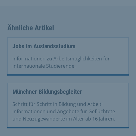
Ähnliche Artikel
Jobs im Auslandsstudium
Informationen zu Arbeitsmöglichkeiten für
internationale Studierende.
Münchner Bildungsbegleiter
Schritt für Schritt in Bildung und Arbeit:
Informationen und Angebote für Geflüchtete
und Neuzugewanderte im Alter ab 16 Jahren.