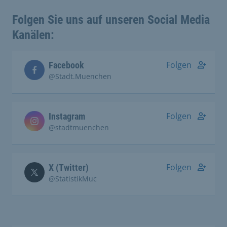
Folgen Sie uns auf unseren Social Media
Kanälen:
Folgen
Facebook
@Stadt.Muenchen
Folgen
Instagram
@stadtmuenchen
Folgen
X (Twitter)
@StatistikMuc