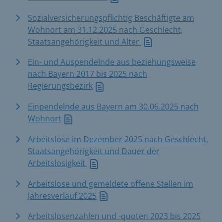
Sozialversicherungspflichtig Beschäftigte am
Wohnort am 31.12.2025 nach Geschlecht,
Staatsangehörigkeit und Alter
Ein- und Auspendelnde aus beziehungsweise
nach Bayern 2017 bis 2025 nach
Regierungsbezirk
Einpendelnde aus Bayern am 30.06.2025 nach
Wohnort
Arbeitslose im Dezember 2025 nach Geschlecht,
Staatsangehörigkeit und Dauer der
Arbeitslosigkeit
Arbeitslose und gemeldete offene Stellen im
Jahresverlauf 2025
Arbeitslosenzahlen und -quoten 2023 bis 2025