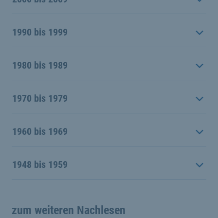
1990 bis 1999
1980 bis 1989
1970 bis 1979
1960 bis 1969
1948 bis 1959
zum weiteren Nachlesen