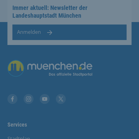
Immer aktuell: Newsletter der
Landeshauptstadt München
Anmelden
Facebook
Instagram
YouTube
Twitter
Services
Stadtplan