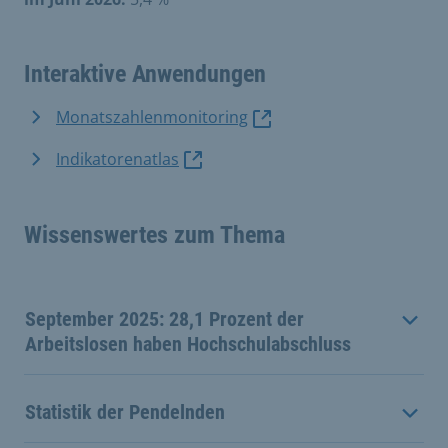
Interaktive Anwendungen
Monatszahlenmonitoring
Indikatorenatlas
Wissenswertes zum Thema
September 2025: 28,1 Prozent der
Arbeitslosen haben Hochschulabschluss
Statistik der Pendelnden