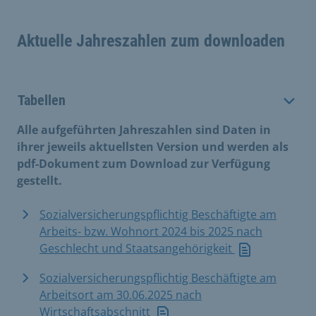
Aktuelle Jahreszahlen zum downloaden
Tabellen
Alle aufgeführten Jahreszahlen sind Daten in
ihrer jeweils aktuellsten Version und werden als
pdf-Dokument zum Download zur Verfügung
gestellt.
Sozialversicherungspflichtig Beschäftigte am
Arbeits- bzw. Wohnort 2024 bis 2025 nach
Geschlecht und Staatsangehörigkeit
Sozialversicherungspflichtig Beschäftigte am
Arbeitsort am 30.06.2025 nach
Wirtschaftsabschnitt