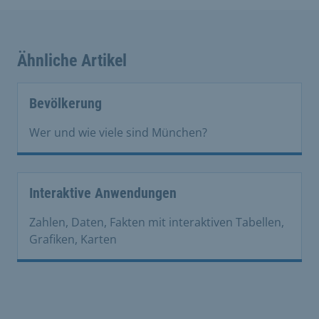
Ähnliche Artikel
Bevölkerung
Wer und wie viele sind München?
Interaktive Anwendungen
Zahlen, Daten, Fakten mit interaktiven Tabellen,
Grafiken, Karten