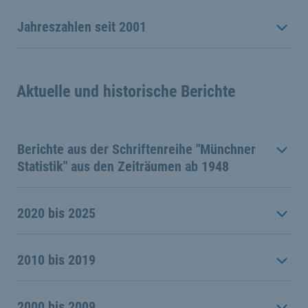
Jahreszahlen seit 2001
Aktuelle und historische Berichte
Berichte aus der Schriftenreihe "Münchner
Statistik" aus den Zeiträumen ab 1948
2020 bis 2025
2010 bis 2019
2000 bis 2009