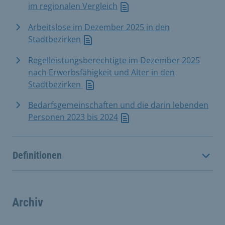
im regionalen Vergleich
Arbeitslose im Dezember 2025 in den
Stadtbezirken
Regelleistungsberechtigte im Dezember 2025
nach Erwerbsfähigkeit und Alter in den
Stadtbezirken
Bedarfsgemeinschaften und die darin lebenden
Personen 2023 bis 2024
Definitionen
Archiv