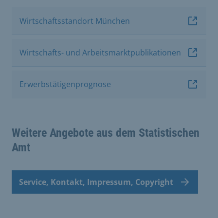
Wirtschaftsstandort München
Wirtschafts- und Arbeitsmarktpublikationen
Erwerbstätigenprognose
Weitere Angebote aus dem Statistischen
Amt
Service, Kontakt, Impressum, Copyright