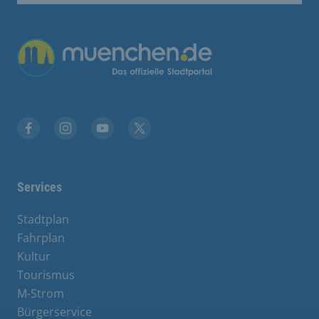
Facebook
Instagram
YouTube
Twitter
Services
Stadtplan
Fahrplan
Kultur
Tourismus
M-Strom
Bürgerservice