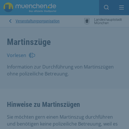
Open sear
Op
Veranstaltungsorganisation
Martinszüge
Vorlesen
Information zur Durchführung von Martinszügen
ohne polizeiliche Betreuung.
Hinweise zu Martinszügen
Sie möchten gern einen Martinszug durchführen
und benötigen keine polizeiliche Betreuung, weil es