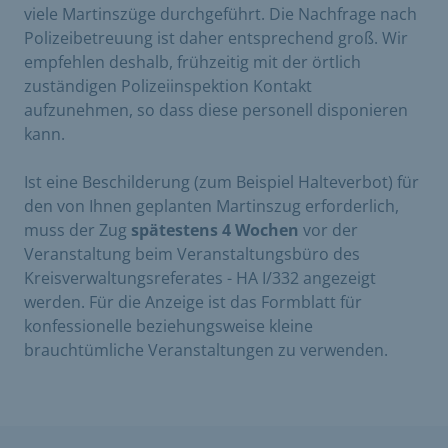
viele Martinszüge durchgeführt. Die Nachfrage nach
Polizeibetreuung ist daher entsprechend groß. Wir
empfehlen deshalb, frühzeitig mit der örtlich
zuständigen Polizeiinspektion Kontakt
aufzunehmen, so dass diese personell disponieren
kann.
Ist eine Beschilderung (zum Beispiel Halteverbot) für
den von Ihnen geplanten Martinszug erforderlich,
muss der Zug
spätestens 4 Wochen
vor der
Veranstaltung beim Veranstaltungsbüro des
Kreisverwaltungsreferates - HA I/332 angezeigt
werden. Für die Anzeige ist das Formblatt für
konfessionelle beziehungsweise kleine
brauchtümliche Veranstaltungen zu verwenden.