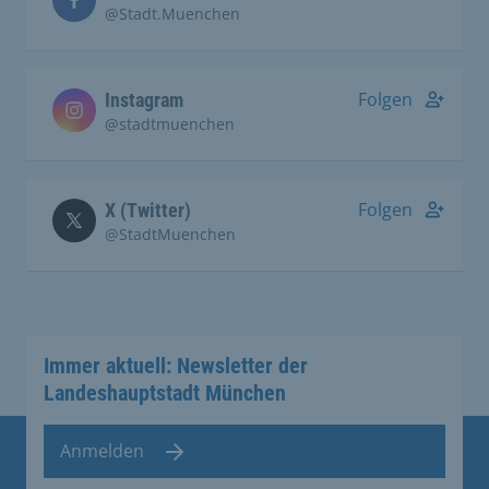
@Stadt.Muenchen
Folgen
Instagram
@stadtmuenchen
Folgen
X (Twitter)
@StadtMuenchen
Immer aktuell: Newsletter der
Landeshauptstadt München
Anmelden